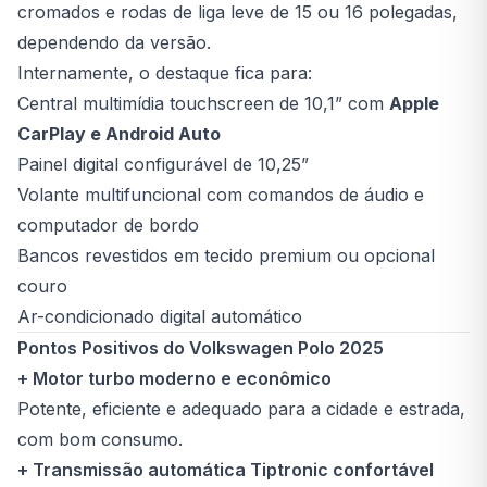
cromados e rodas de liga leve de 15 ou 16 polegadas,
dependendo da versão.
Internamente, o destaque fica para:
Central multimídia touchscreen de 10,1” com
Apple
CarPlay e Android Auto
Painel digital configurável de 10,25”
Volante multifuncional com comandos de áudio e
computador de bordo
Bancos revestidos em tecido premium ou opcional
couro
Ar-condicionado digital automático
Pontos Positivos do Volkswagen Polo 2025
+ Motor turbo moderno e econômico
Potente, eficiente e adequado para a cidade e estrada,
com bom consumo.
+ Transmissão automática Tiptronic confortável