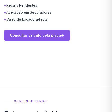
Recalls Pendentes
Aceitação em Seguradoras
Carro de Locadora/Frota
Consultar veículo pela placa
CONTINUE LENDO