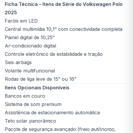
Ficha Técnica – Itens de Série do Volkswagen Polo
2025
Faróis em LED
Central multimídia 10,1” com conectividade completa
Painel digital de 10,25”
Ar-condicionado digital
Controle eletrônico de estabilidade e tração
Seis airbags
Volante multifuncional
Rodas de liga leve de 15” ou 16”
Itens Opcionais Disponíveis
Bancos em couro
Sistema de som premium
Assistência de estacionamento automática
Teto solar panorâmico
Pacote de segurança avançado (freio autônomo,