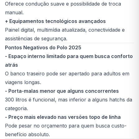
Oferece condução suave e possibilidade de troca
manual.
+ Equipamentos tecnológicos avançados
Painel digital, multimídia atualizada, conectividade e
assistências de segurança.
Pontos Negativos do Polo 2025
- Espaço interno limitado para quem busca conforto
atrás
O banco traseiro pode ser apertado para adultos em
viagens longas.
- Porta-malas menor que alguns concorrentes
300 litros é funcional, mas inferior a alguns hatchs da
categoria.
- Preço mais elevado nas versões topo de linha
Pode pesar no orçamento para quem busca custo-
benefício absoluto.