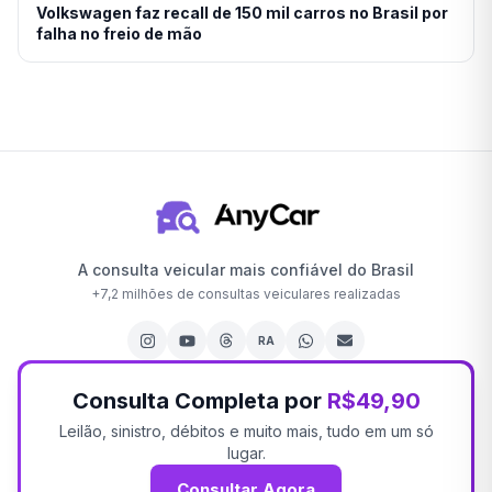
Volkswagen faz recall de 150 mil carros no Brasil por
falha no freio de mão
A consulta veicular mais confiável do Brasil
+
7,2 milhões
de consultas veiculares realizadas
RA
Consulta Completa por
R$49,90
Leilão, sinistro, débitos e muito mais, tudo em um só
lugar.
Consultar Agora