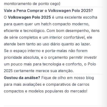
monitoramento de ponto cego)
Vale a Pena Comprar o Volkswagen Polo 2025?
O
Volkswagen Polo 2025
é uma excelente escolha
para quem quer um hatch compacto moderno,
eficiente e tecnológico. Com bom desempenho, itens
de série completos e um interior confortável, ele
atende bem tanto ao uso diário quanto ao lazer.
Se o espaço interno e porta-malas não forem
prioridade absoluta, e o orçamento permitir investir
um pouco mais para tecnologia e conforto, o Polo
2025 certamente merece sua atenção.
Gostou da análise?
Fique de olho em nosso blog
para mais avaliações e comparativos de carros
compactos e modelos populares do mercado!