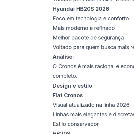
Hyundai HB20S 2026
Foco em tecnologia e conforto
Mais moderno e refinado
Melhor pacote de segurança
Voltado para quem busca mais r
Análise:
O Cronos é mais racional e eco
completo.
Design e estilo
Fiat Cronos
Visual atualizado na linha 2026
Linhas mais elegantes e discreta
Estilo conservador
HB20S