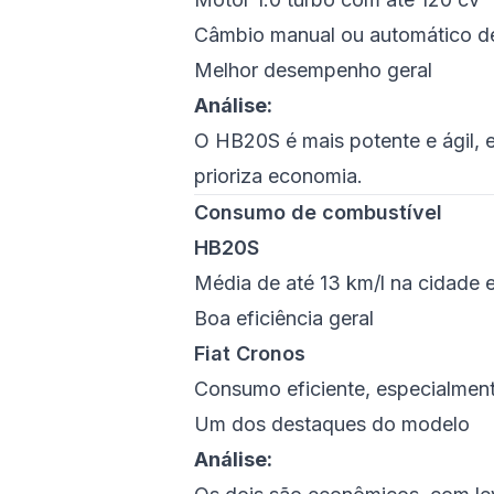
Câmbio manual ou automático d
Melhor desempenho geral
Análise:
O HB20S é mais potente e ágil, 
prioriza economia.
Consumo de combustível
HB20S
Média de até 13 km/l na cidade e
Boa eficiência geral
Fiat Cronos
Consumo eficiente, especialment
Um dos destaques do modelo
Análise: