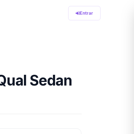
Entrar
 Qual Sedan