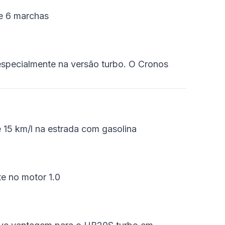
e 6 marchas
especialmente na versão turbo. O Cronos
 15 km/l na estrada com gasolina
e no motor 1.0