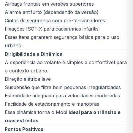
Airbags frontais em versões superiores
Alarme antifurto (dependendo da versão)
Cintos de segurança com pré-tensionadores
Fixações ISOFIX para cadeirinhas infantis
Esses itens garantem segurança básica para o uso
urbano.
Dirigibilidade e Dinâmica
A experiência ao volante é simples e confortável para
o contexto urbano:
Direção elétrica leve
Suspensão que filtra bem pequenas irregularidades
Estabilidade adequada para velocidades moderadas
Facilidade de estacionamento e manobras
Essa dinâmica torna o Mobi
ideal para o trânsito e
ruas estreitas
.
Pontos Positivos