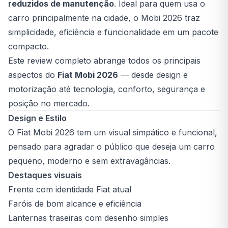
reduzidos de manutenção
. Ideal para quem usa o
carro principalmente na cidade, o Mobi 2026 traz
simplicidade, eficiência e funcionalidade em um pacote
compacto.
Este review completo abrange todos os principais
aspectos do
Fiat Mobi 2026
— desde design e
motorização até tecnologia, conforto, segurança e
posição no mercado.
Design e Estilo
O Fiat Mobi 2026 tem um visual simpático e funcional,
pensado para agradar o público que deseja um carro
pequeno, moderno e sem extravagâncias.
Destaques visuais
Frente com identidade Fiat atual
Faróis de bom alcance e eficiência
Lanternas traseiras com desenho simples