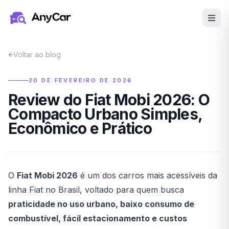
Pular para o conteúdo principal
Voltar ao blog
20 DE FEVEREIRO DE 2026
Review do Fiat Mobi 2026: O
Compacto Urbano Simples,
Econômico e Prático
O
Fiat Mobi 2026
é um dos carros mais acessíveis da
linha Fiat no Brasil, voltado para quem busca
praticidade no uso urbano, baixo consumo de
combustível, fácil estacionamento e custos