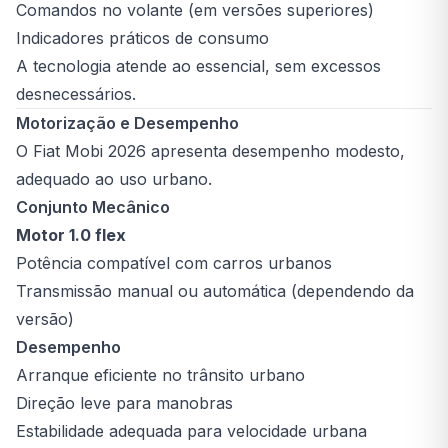
Comandos no volante (em versões superiores)
Indicadores práticos de consumo
A tecnologia atende ao essencial, sem excessos
desnecessários.
Motorização e Desempenho
O Fiat Mobi 2026 apresenta desempenho modesto,
adequado ao uso urbano.
Conjunto Mecânico
Motor 1.0 flex
Potência compatível com carros urbanos
Transmissão manual ou automática (dependendo da
versão)
Desempenho
Arranque eficiente no trânsito urbano
Direção leve para manobras
Estabilidade adequada para velocidade urbana