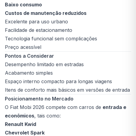
Baixo consumo
Custos de manutenção reduzidos
Excelente para uso urbano
Facilidade de estacionamento
Tecnologia funcional sem complicações
Preço acessível
Pontos a Considerar
Desempenho limitado em estradas
Acabamento simples
Espaço interno compacto para longas viagens
Itens de conforto mais básicos em versões de entrada
Posicionamento no Mercado
O Fiat Mobi 2026 compete com carros de
entrada e
econômicos
, tais como:
Renault Kwid
Chevrolet Spark