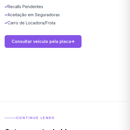
Recalls Pendentes
Aceitação em Seguradoras
Carro de Locadora/Frota
Consultar veículo pela placa
CONTINUE LENDO