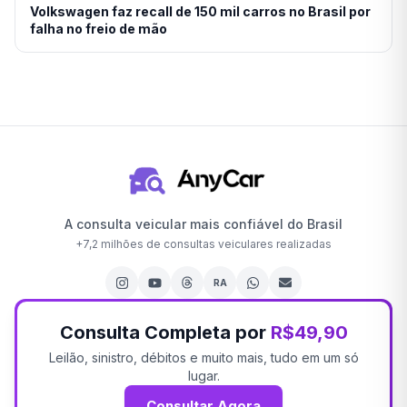
Volkswagen faz recall de 150 mil carros no Brasil por
falha no freio de mão
A consulta veicular mais confiável do Brasil
+
7,2 milhões
de consultas veiculares realizadas
RA
Consulta Completa por
R$49,90
Leilão, sinistro, débitos e muito mais, tudo em um só
lugar.
Consultar Agora