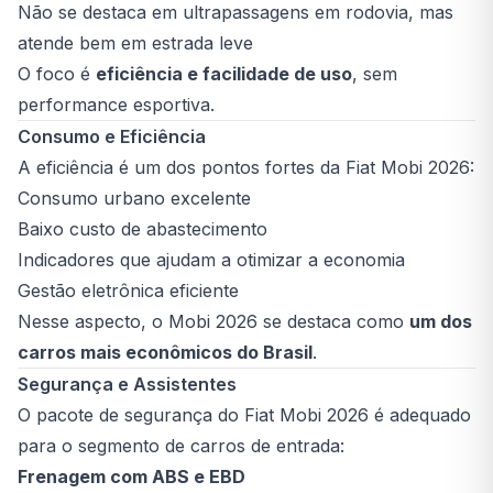
Não se destaca em ultrapassagens em rodovia, mas
atende bem em estrada leve
O foco é
eficiência e facilidade de uso
, sem
performance esportiva.
Consumo e Eficiência
A eficiência é um dos pontos fortes da Fiat Mobi 2026:
Consumo urbano excelente
Baixo custo de abastecimento
Indicadores que ajudam a otimizar a economia
Gestão eletrônica eficiente
Nesse aspecto, o Mobi 2026 se destaca como
um dos
carros mais econômicos do Brasil
.
Segurança e Assistentes
O pacote de segurança do Fiat Mobi 2026 é adequado
para o segmento de carros de entrada:
Frenagem com ABS e EBD