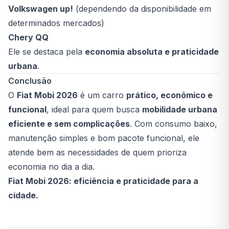
Volkswagen up!
(dependendo da disponibilidade em
determinados mercados)
Chery QQ
Ele se destaca pela
economia absoluta e praticidade
urbana
.
Conclusão
O
Fiat Mobi 2026
é um carro
prático, econômico e
funcional
, ideal para quem busca
mobilidade urbana
eficiente e sem complicações
. Com consumo baixo,
manutenção simples e bom pacote funcional, ele
atende bem as necessidades de quem prioriza
economia no dia a dia.
Fiat Mobi 2026: eficiência e praticidade para a
cidade.