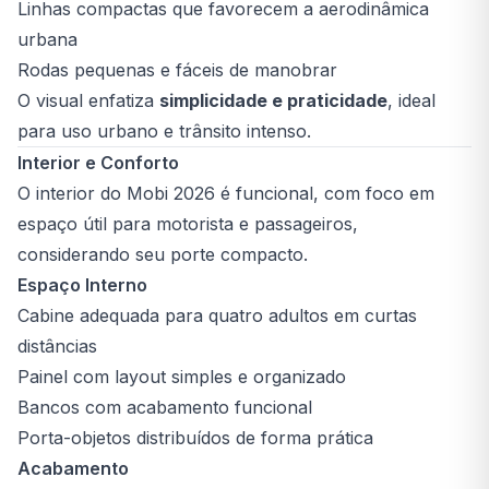
Linhas compactas que favorecem a aerodinâmica
urbana
Rodas pequenas e fáceis de manobrar
O visual enfatiza
simplicidade e praticidade
, ideal
para uso urbano e trânsito intenso.
Interior e Conforto
O interior do Mobi 2026 é funcional, com foco em
espaço útil para motorista e passageiros,
considerando seu porte compacto.
Espaço Interno
Cabine adequada para quatro adultos em curtas
distâncias
Painel com layout simples e organizado
Bancos com acabamento funcional
Porta-objetos distribuídos de forma prática
Acabamento