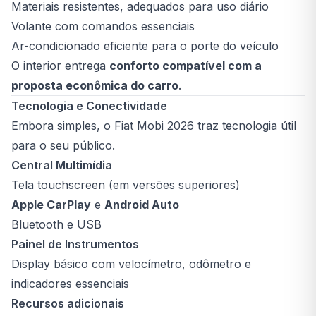
Materiais resistentes, adequados para uso diário
Volante com comandos essenciais
Ar-condicionado eficiente para o porte do veículo
O interior entrega
conforto compatível com a
proposta econômica do carro
.
Tecnologia e Conectividade
Embora simples, o Fiat Mobi 2026 traz tecnologia útil
para o seu público.
Central Multimídia
Tela touchscreen (em versões superiores)
Apple CarPlay
e
Android Auto
Bluetooth e USB
Painel de Instrumentos
Display básico com velocímetro, odômetro e
indicadores essenciais
Recursos adicionais