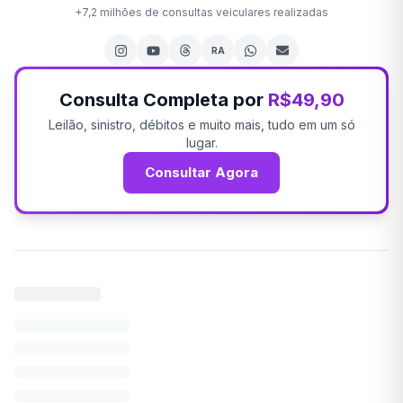
+
7,2 milhões
de consultas veiculares realizadas
RA
Consulta Completa por
R$49,90
Leilão, sinistro, débitos e muito mais, tudo em um só
lugar.
Consultar Agora