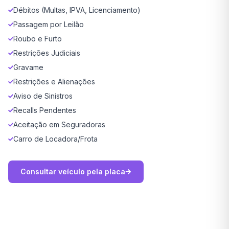
Débitos (Multas, IPVA, Licenciamento)
Passagem por Leilão
Roubo e Furto
Restrições Judiciais
Gravame
Restrições e Alienações
Aviso de Sinistros
Recalls Pendentes
Aceitação em Seguradoras
Carro de Locadora/Frota
Consultar veículo pela placa