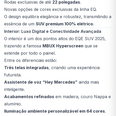
Rodas exclusivas de até
22 polegadas
.
Novas opções de cores exclusivas da linha EQ.
O design equilibra elegância e robustez, transmitindo a
essência de um
SUV premium 100% elétrico
.
Interior: Luxo Digital e Conectividade Avançada
O interior é um dos pontos altos do EQE SUV 2025,
trazendo a famosa
MBUX Hyperscreen
que se
estende por todo o painel.
Entre os diferenciais estão:
Três telas integradas
, criando uma experiência
futurista.
Assistente de voz “Hey Mercedes”
ainda mais
inteligente.
Acabamentos refinados
em madeira, couro Nappa e
alumínio.
Iluminação ambiente personalizável em 64 cores
.