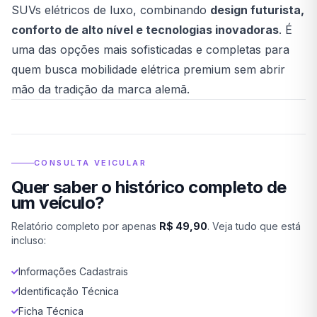
SUVs elétricos de luxo, combinando
design futurista,
conforto de alto nível e tecnologias inovadoras
. É
uma das opções mais sofisticadas e completas para
quem busca mobilidade elétrica premium sem abrir
mão da tradição da marca alemã.
CONSULTA VEICULAR
Quer saber o histórico completo de
um veículo?
Relatório completo por apenas
R$ 49,90
. Veja tudo que está
incluso:
Informações Cadastrais
Identificação Técnica
Ficha Técnica