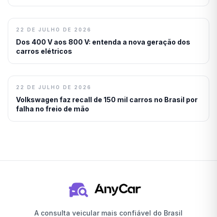
22 DE JULHO DE 2026
Dos 400 V aos 800 V: entenda a nova geração dos
carros elétricos
22 DE JULHO DE 2026
Volkswagen faz recall de 150 mil carros no Brasil por
falha no freio de mão
A consulta veicular mais confiável do Brasil