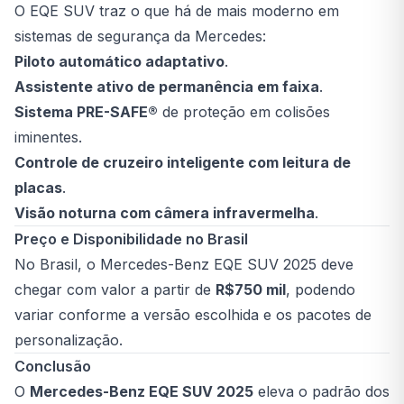
O EQE SUV traz o que há de mais moderno em
sistemas de segurança da Mercedes:
Piloto automático adaptativo
.
Assistente ativo de permanência em faixa
.
Sistema PRE-SAFE®
de proteção em colisões
iminentes.
Controle de cruzeiro inteligente com leitura de
placas
.
Visão noturna com câmera infravermelha
.
Preço e Disponibilidade no Brasil
No Brasil, o Mercedes-Benz EQE SUV 2025 deve
chegar com valor a partir de
R$750 mil
, podendo
variar conforme a versão escolhida e os pacotes de
personalização.
Conclusão
O
Mercedes-Benz EQE SUV 2025
eleva o padrão dos