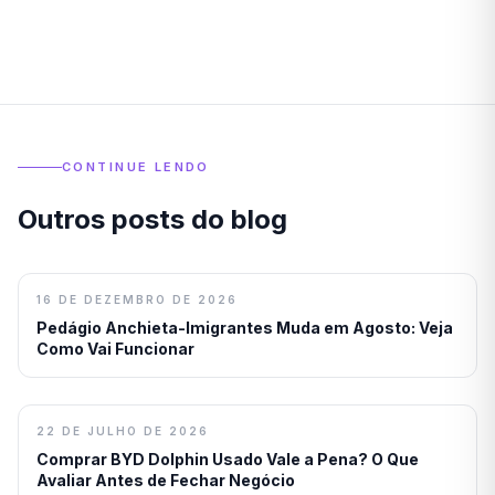
CONTINUE LENDO
Outros posts do blog
16 DE DEZEMBRO DE 2026
Pedágio Anchieta-Imigrantes Muda em Agosto: Veja
Como Vai Funcionar
22 DE JULHO DE 2026
Comprar BYD Dolphin Usado Vale a Pena? O Que
Avaliar Antes de Fechar Negócio