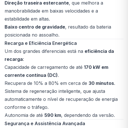
Direção traseira estercante
, que melhora a
manobrabilidade em baixas velocidades e a
estabilidade em altas.
Baixo centro de gravidade
, resultado da bateria
posicionada no assoalho.
Recarga e Eficiência Energética
Um dos grandes diferenciais está na
eficiência da
recarga
:
Capacidade de carregamento de até
170 kW em
corrente contínua (DC)
.
Recupera de 10% a 80% em cerca de
30 minutos
.
Sistema de regeneração inteligente, que ajusta
automaticamente o nível de recuperação de energia
conforme o tráfego.
Autonomia de até
590 km
, dependendo da versão.
Segurança e Assistência Avançada