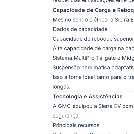
residências em situações emerge
Capacidade de Carga e Rebo
Mesmo sendo elétrica, a Sierra 
Dados de capacidade:
Capacidade de reboque superior
Alta capacidade de carga na c
Sistema MultiPro Tailgate e Midg
Suspensão pneumática adaptativ
Isso a torna ideal tanto para o 
longas.
Tecnologia e Assistências
A GMC equipou a Sierra EV com 
segurança.
Principais recursos: