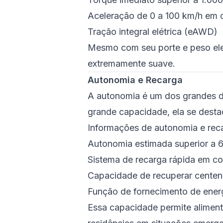
Aceleração de 0 a 100 km/h em 
Tração integral elétrica (eAWD)
Mesmo com seu porte e peso ele
extremamente suave.
Autonomia e Recarga
A autonomia é um dos grandes dif
grande capacidade, ela se destac
Informações de autonomia e rec
Autonomia estimada superior a 
Sistema de recarga rápida em co
Capacidade de recuperar centen
Função de fornecimento de energ
Essa capacidade permite aliment