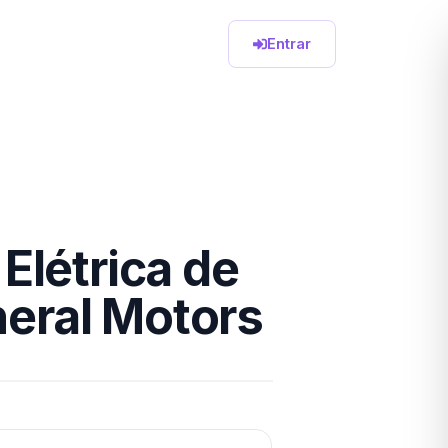
Entrar
Elétrica de
eral Motors