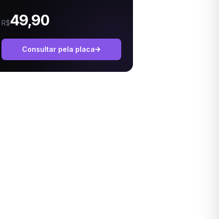
49,90
R$
Consultar pela placa