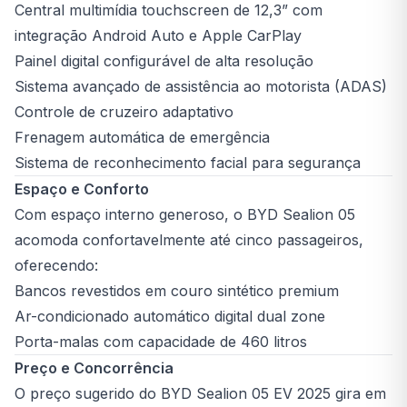
Central multimídia touchscreen de 12,3” com
integração Android Auto e Apple CarPlay
Painel digital configurável de alta resolução
Sistema avançado de assistência ao motorista (ADAS)
Controle de cruzeiro adaptativo
Frenagem automática de emergência
Sistema de reconhecimento facial para segurança
Espaço e Conforto
Com espaço interno generoso, o BYD Sealion 05
acomoda confortavelmente até cinco passageiros,
oferecendo:
Bancos revestidos em couro sintético premium
Ar-condicionado automático digital dual zone
Porta-malas com capacidade de 460 litros
Preço e Concorrência
O preço sugerido do BYD Sealion 05 EV 2025 gira em