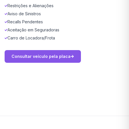
Restrições e Alienações
Aviso de Sinistros
Recalls Pendentes
Aceitação em Seguradoras
Carro de Locadora/Frota
Consultar veículo pela placa