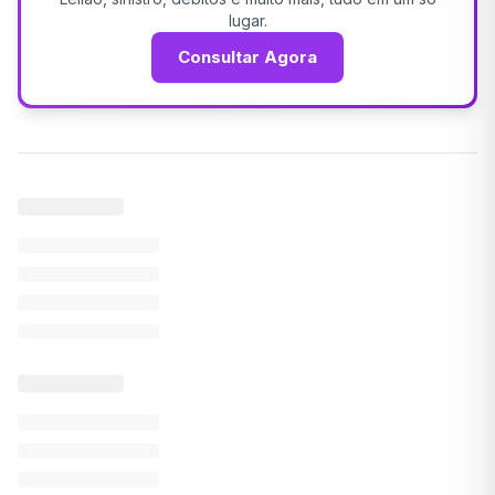
lugar.
Consultar Agora