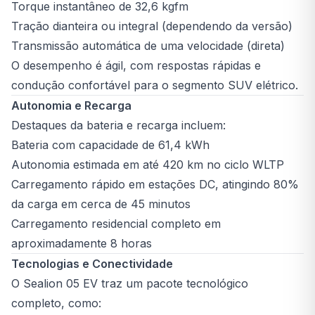
Torque instantâneo de 32,6 kgfm
Tração dianteira ou integral (dependendo da versão)
Transmissão automática de uma velocidade (direta)
O desempenho é ágil, com respostas rápidas e
condução confortável para o segmento SUV elétrico.
Autonomia e Recarga
Destaques da bateria e recarga incluem:
Bateria com capacidade de 61,4 kWh
Autonomia estimada em até 420 km no ciclo WLTP
Carregamento rápido em estações DC, atingindo 80%
da carga em cerca de 45 minutos
Carregamento residencial completo em
aproximadamente 8 horas
Tecnologias e Conectividade
O Sealion 05 EV traz um pacote tecnológico
completo, como: