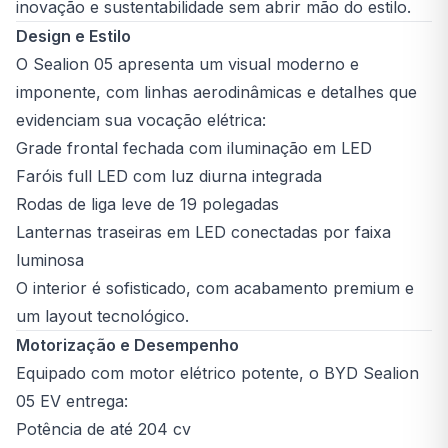
inovação e sustentabilidade sem abrir mão do estilo.
Design e Estilo
O Sealion 05 apresenta um visual moderno e
imponente, com linhas aerodinâmicas e detalhes que
evidenciam sua vocação elétrica:
Grade frontal fechada com iluminação em LED
Faróis full LED com luz diurna integrada
Rodas de liga leve de 19 polegadas
Lanternas traseiras em LED conectadas por faixa
luminosa
O interior é sofisticado, com acabamento premium e
um layout tecnológico.
Motorização e Desempenho
Equipado com motor elétrico potente, o BYD Sealion
05 EV entrega:
Potência de até 204 cv