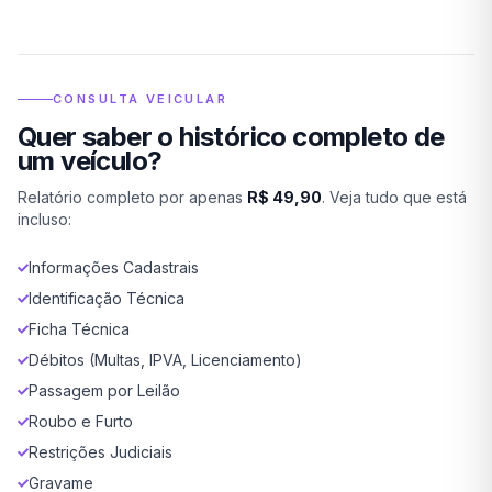
CONSULTA VEICULAR
Quer saber o histórico completo de
um veículo?
Relatório completo por apenas
R$ 49,90
. Veja tudo que está
incluso:
Informações Cadastrais
Identificação Técnica
Ficha Técnica
Débitos (Multas, IPVA, Licenciamento)
Passagem por Leilão
Roubo e Furto
Restrições Judiciais
Gravame