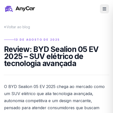
Pular para o conteúdo principal
Voltar ao blog
13 DE AGOSTO DE 2025
Review: BYD Sealion 05 EV
2025 – SUV elétrico de
tecnologia avançada
O BYD Sealion 05 EV 2025 chega ao mercado como
um SUV elétrico que alia tecnologia avançada,
autonomia competitiva e um design marcante,
pensado para atender consumidores que buscam