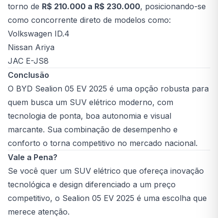
torno de
R$ 210.000 a R$ 230.000
, posicionando-se
como concorrente direto de modelos como:
Volkswagen ID.4
Nissan Ariya
JAC E-JS8
Conclusão
O BYD Sealion 05 EV 2025 é uma opção robusta para
quem busca um SUV elétrico moderno, com
tecnologia de ponta, boa autonomia e visual
marcante. Sua combinação de desempenho e
conforto o torna competitivo no mercado nacional.
Vale a Pena?
Se você quer um SUV elétrico que ofereça inovação
tecnológica e design diferenciado a um preço
competitivo, o Sealion 05 EV 2025 é uma escolha que
merece atenção.