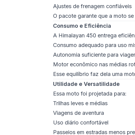
Ajustes de frenagem confiáveis
O pacote garante que a moto s
Consumo e Eficiência
A Himalayan 450 entrega eficiên
Consumo adequado para uso mi
Autonomia suficiente para viage
Motor econômico nas médias ro
Esse equilíbrio faz dela uma mot
Utilidade e Versatilidade
Essa moto foi projetada para:
Trilhas leves e médias
Viagens de aventura
Uso diário confortável
Passeios em estradas menos pr