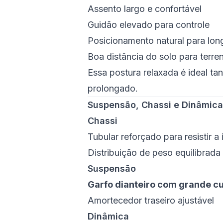
Assento largo e confortável
Guidão elevado para controle
Posicionamento natural para lon
Boa distância do solo para terren
Essa postura relaxada é ideal ta
prolongado.
Suspensão, Chassi e Dinâmica
Chassi
Tubular reforçado para resistir a
Distribuição de peso equilibrada
Suspensão
Garfo dianteiro com grande c
Amortecedor traseiro ajustável
Dinâmica