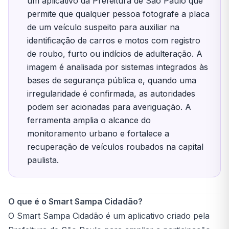
um aplicativo da Prefeitura de São Paulo que
permite que qualquer pessoa fotografe a placa
de um veículo suspeito para auxiliar na
identificação de carros e motos com registro
de roubo, furto ou indícios de adulteração. A
imagem é analisada por sistemas integrados às
bases de segurança pública e, quando uma
irregularidade é confirmada, as autoridades
podem ser acionadas para averiguação. A
ferramenta amplia o alcance do
monitoramento urbano e fortalece a
recuperação de veículos roubados na capital
paulista.
O que é o Smart Sampa Cidadão?
O Smart Sampa Cidadão é um aplicativo criado pela