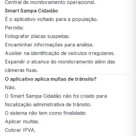
Central de monitoramento operacional.
Smart Sampa Cidadão
É o aplicativo voltado para a população.
Permite:
Fotografar placas suspeitas.
Encaminhar informações para análise.
Auxiliar na identificação de veículos irregulares.
Expandir o alcance do monitoramento além das
câmeras fixas.
O aplicativo aplica multas de trânsito?
Não.
O Smart Sampa Cidadão não foi criado para
fiscalização administrativa de trânsito.
O sistema não tem como finalidade:
Aplicar multas.
Cobrar IPVA.