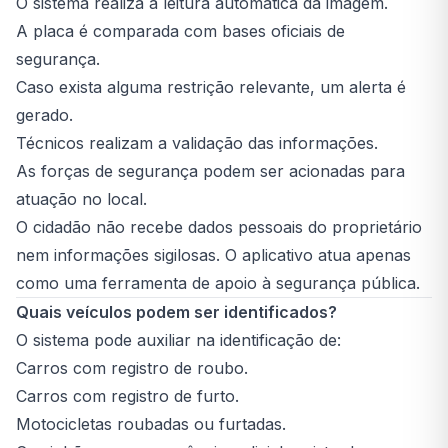
O sistema realiza a leitura automática da imagem.
A placa é comparada com bases oficiais de
segurança.
Caso exista alguma restrição relevante, um alerta é
gerado.
Técnicos realizam a validação das informações.
As forças de segurança podem ser acionadas para
atuação no local.
O cidadão não recebe dados pessoais do proprietário
nem informações sigilosas. O aplicativo atua apenas
como uma ferramenta de apoio à segurança pública.
Quais veículos podem ser identificados?
O sistema pode auxiliar na identificação de:
Carros com registro de roubo.
Carros com registro de furto.
Motocicletas roubadas ou furtadas.