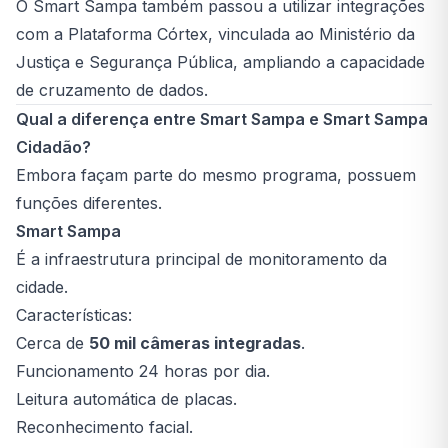
O Smart Sampa também passou a utilizar integrações
com a Plataforma Córtex, vinculada ao Ministério da
Justiça e Segurança Pública, ampliando a capacidade
de cruzamento de dados.
Qual a diferença entre Smart Sampa e Smart Sampa
Cidadão?
Embora façam parte do mesmo programa, possuem
funções diferentes.
Smart Sampa
É a infraestrutura principal de monitoramento da
cidade.
Características:
Cerca de
50 mil câmeras integradas
.
Funcionamento 24 horas por dia.
Leitura automática de placas.
Reconhecimento facial.