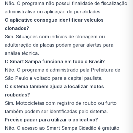
Não. O programa não possui finalidade de fiscalização
administrativa ou aplicação de penalidades.
O aplicativo consegue identificar veículos
clonados?
Sim. Situações com indícios de clonagem ou
adulteração de placas podem gerar alertas para
análise técnica.
O Smart Sampa funciona em todo o Brasil?
Não. O programa é administrado pela Prefeitura de
São Paulo e voltado para a capital paulista.
O sistema também ajuda a localizar motos
roubadas?
Sim. Motocicletas com registro de roubo ou furto
também podem ser identificadas pelo sistema.
Preciso pagar para utilizar o aplicativo?
Não. O acesso ao Smart Sampa Cidadão é gratuito