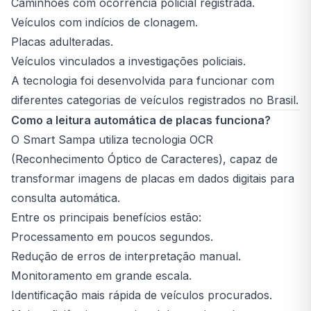
Caminhões com ocorrência policial registrada.
Veículos com indícios de clonagem.
Placas adulteradas.
Veículos vinculados a investigações policiais.
A tecnologia foi desenvolvida para funcionar com
diferentes categorias de veículos registrados no Brasil.
Como a leitura automática de placas funciona?
O Smart Sampa utiliza tecnologia OCR
(Reconhecimento Óptico de Caracteres), capaz de
transformar imagens de placas em dados digitais para
consulta automática.
Entre os principais benefícios estão:
Processamento em poucos segundos.
Redução de erros de interpretação manual.
Monitoramento em grande escala.
Identificação mais rápida de veículos procurados.