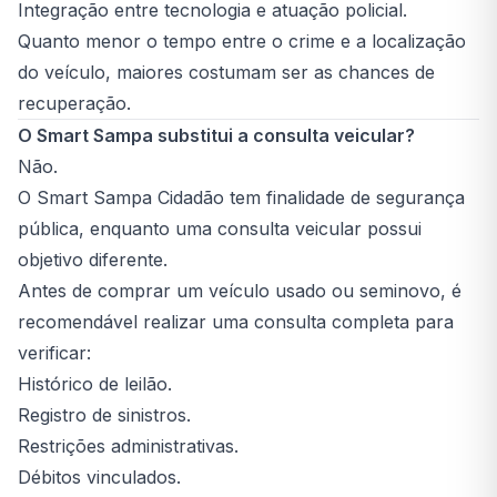
Integração entre tecnologia e atuação policial.
Quanto menor o tempo entre o crime e a localização
do veículo, maiores costumam ser as chances de
recuperação.
O Smart Sampa substitui a consulta veicular?
Não.
O Smart Sampa Cidadão tem finalidade de segurança
pública, enquanto uma consulta veicular possui
objetivo diferente.
Antes de comprar um veículo usado ou seminovo, é
recomendável realizar uma consulta completa para
verificar:
Histórico de leilão.
Registro de sinistros.
Restrições administrativas.
Débitos vinculados.