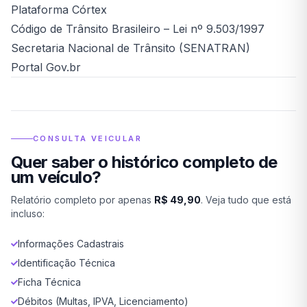
Plataforma Córtex
Código de Trânsito Brasileiro – Lei nº 9.503/1997
Secretaria Nacional de Trânsito (SENATRAN)
Portal Gov.br
CONSULTA VEICULAR
Quer saber o histórico completo de
um veículo?
Relatório completo por apenas
R$ 49,90
. Veja tudo que está
incluso:
Informações Cadastrais
Identificação Técnica
Ficha Técnica
Débitos (Multas, IPVA, Licenciamento)