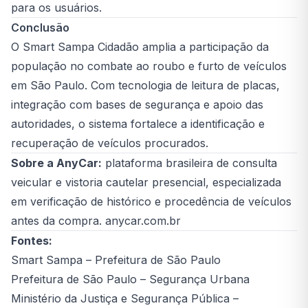
para os usuários.
Conclusão
O Smart Sampa Cidadão amplia a participação da
população no combate ao roubo e furto de veículos
em São Paulo. Com tecnologia de leitura de placas,
integração com bases de segurança e apoio das
autoridades, o sistema fortalece a identificação e
recuperação de veículos procurados.
Sobre a AnyCar:
plataforma brasileira de consulta
veicular e vistoria cautelar presencial, especializada
em verificação de histórico e procedência de veículos
antes da compra. anycar.com.br
Fontes:
Smart Sampa – Prefeitura de São Paulo
Prefeitura de São Paulo – Segurança Urbana
Ministério da Justiça e Segurança Pública –