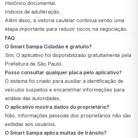
Histórico documental.
Indícios de adulteração.
Além disso, a vistoria cautelar continua sendo uma
etapa importante para reduzir riscos na negociação.
FAQ
O Smart Sampa Cidadão é gratuito?
Sim. O aplicativo foi disponibilizado gratuitamente pela
Prefeitura de São Paulo.
Posso consultar qualquer placa pelo aplicativo?
O sistema foi criado para auxiliar a identificação de
veículos suspeitos e encaminhar informações para
análise das autoridades.
O aplicativo mostra dados do proprietário?
Não. Informações pessoais dos proprietários não são
exibidas aos usuários.
O Smart Sampa aplica multas de trânsito?