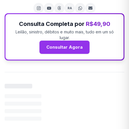
RA
Consulta Completa por
R$49,90
Leilão, sinistro, débitos e muito mais, tudo em um só
lugar.
Consultar Agora