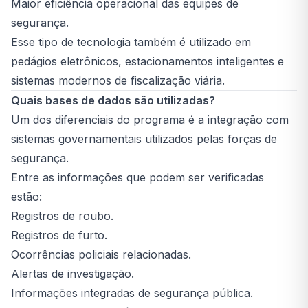
Maior eficiência operacional das equipes de
segurança.
Esse tipo de tecnologia também é utilizado em
pedágios eletrônicos, estacionamentos inteligentes e
sistemas modernos de fiscalização viária.
Quais bases de dados são utilizadas?
Um dos diferenciais do programa é a integração com
sistemas governamentais utilizados pelas forças de
segurança.
Entre as informações que podem ser verificadas
estão:
Registros de roubo.
Registros de furto.
Ocorrências policiais relacionadas.
Alertas de investigação.
Informações integradas de segurança pública.