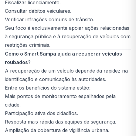
Fiscalizar licenciamento.
Consultar débitos veiculares.
Verificar infrações comuns de trânsito.
Seu foco é exclusivamente apoiar ações relacionadas
à segurança pública e à recuperação de veículos com
restrições criminais.
Como o Smart Sampa ajuda a recuperar veículos
roubados?
A recuperação de um veículo depende da rapidez na
identificação e comunicação às autoridades.
Entre os benefícios do sistema estão:
Mais pontos de monitoramento espalhados pela
cidade.
Participação ativa dos cidadãos.
Resposta mais rápida das equipes de segurança.
Ampliação da cobertura de vigilância urbana.