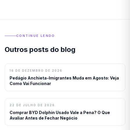
CONTINUE LENDO
Outros posts do blog
16 DE DEZEMBRO DE 2026
Pedágio Anchieta-Imigrantes Muda em Agosto: Veja
Como Vai Funcionar
22 DE JULHO DE 2026
Comprar BYD Dolphin Usado Vale a Pena? O Que
Avaliar Antes de Fechar Negócio