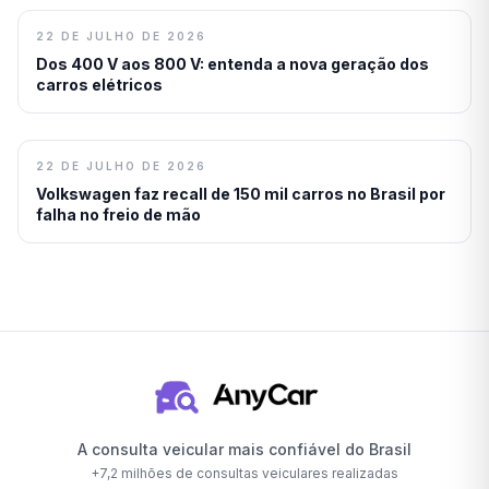
22 DE JULHO DE 2026
Dos 400 V aos 800 V: entenda a nova geração dos
carros elétricos
22 DE JULHO DE 2026
Volkswagen faz recall de 150 mil carros no Brasil por
falha no freio de mão
A consulta veicular mais confiável do Brasil
+
7,2 milhões
de consultas veiculares realizadas