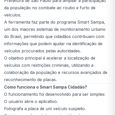
Prefeitura de São Paulo para ampliar a participação
da população no combate ao roubo e furto de
veículos.
A ferramenta faz parte do programa Smart Sampa,
um dos maiores sistemas de monitoramento urbano
do Brasil, permitindo que cidadãos contribuam com
informações que podem ajudar na identificação de
veículos procurados pelas autoridades.
O objetivo principal é acelerar a localização de
veículos com restrições criminais, utilizando a
colaboração da população e recursos avançados de
reconhecimento de placas.
Como funciona o Smart Sampa Cidadão?
O funcionamento foi desenvolvido para ser simples:
O usuário abre o aplicativo.
Fotografa a placa de um veículo suspeito.