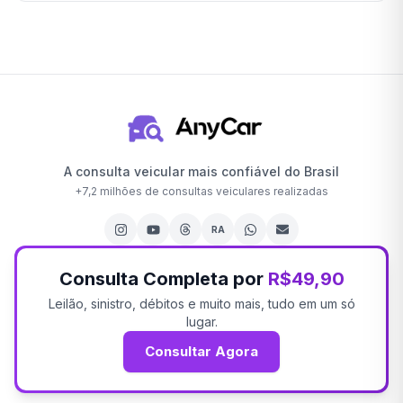
A consulta veicular mais confiável do Brasil
+
7,2 milhões
de consultas veiculares realizadas
RA
Consulta Completa por
R$49,90
Leilão, sinistro, débitos e muito mais, tudo em um só
lugar.
Consultar Agora