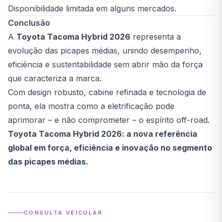
Disponibilidade limitada em alguns mercados.
Conclusão
A
Toyota Tacoma Hybrid 2026
representa a
evolução das picapes médias, unindo desempenho,
eficiência e sustentabilidade sem abrir mão da força
que caracteriza a marca.
Com design robusto, cabine refinada e tecnologia de
ponta, ela mostra como a eletrificação pode
aprimorar – e não comprometer – o espírito off-road.
Toyota Tacoma Hybrid 2026: a nova referência
global em força, eficiência e inovação no segmento
das picapes médias.
CONSULTA VEICULAR