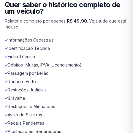
Quer saber o histórico completo de
um veículo?
Relatório completo por apenas
R$ 49,90
. Veja tudo que está
incluso:
Informações Cadastrais
Identificação Técnica
Ficha Técnica
Débitos (Multas, IPVA, Licenciamento)
Passagem por Leilão
Roubo e Furto
Restrições Judiciais
Gravame
Restrições e Alienações
Aviso de Sinistros
Recalls Pendentes
Aceitação em Seguradoras