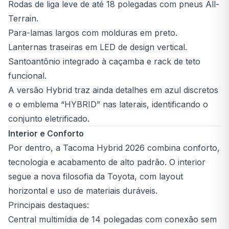
Rodas de liga leve de até 18 polegadas com pneus All-
Terrain.
Para-lamas largos com molduras em preto.
Lanternas traseiras em LED de design vertical.
Santoantônio integrado à caçamba e rack de teto
funcional.
A versão Hybrid traz ainda detalhes em azul discretos
e o emblema “HYBRID” nas laterais, identificando o
conjunto eletrificado.
Interior e Conforto
Por dentro, a Tacoma Hybrid 2026 combina conforto,
tecnologia e acabamento de alto padrão. O interior
segue a nova filosofia da Toyota, com layout
horizontal e uso de materiais duráveis.
Principais destaques:
Central multimídia de 14 polegadas com conexão sem