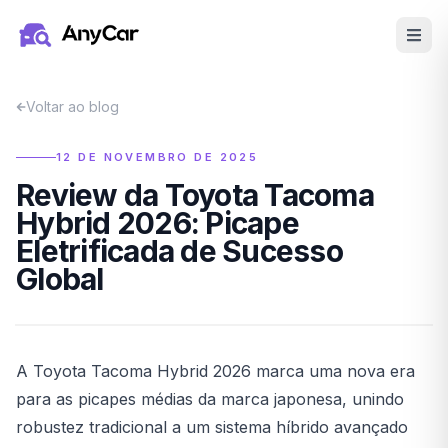
Pular para o conteúdo principal
Voltar ao blog
12 DE NOVEMBRO DE 2025
Review da Toyota Tacoma
Hybrid 2026: Picape
Eletrificada de Sucesso
Global
A Toyota Tacoma Hybrid 2026 marca uma nova era
para as picapes médias da marca japonesa, unindo
robustez tradicional a um sistema híbrido avançado