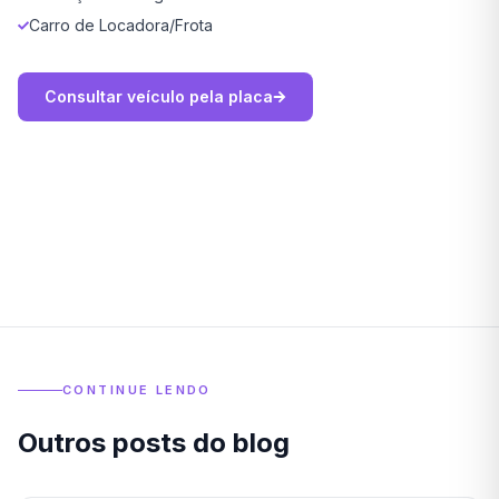
Carro de Locadora/Frota
Consultar veículo pela placa
CONTINUE LENDO
Outros posts do blog