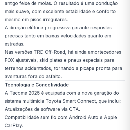
antigo feixe de molas. O resultado é uma condução
mais suave, com excelente estabilidade e conforto
mesmo em pisos irregulares.
A direção elétrica progressiva garante respostas
precisas tanto em baixas velocidades quanto em
estradas.
Nas versões TRD Off-Road, há ainda amortecedores
FOX ajustáveis, skid plates e pneus especiais para
terrenos acidentados, tornando a picape pronta para
aventuras fora do asfalto.
Tecnologia e Conectividade
A Tacoma 2026 é equipada com a nova geração do
sistema multimídia Toyota Smart Connect, que inclui:
Atualizações de software via OTA.
Compatibilidade sem fio com Android Auto e Apple
CarPlay.