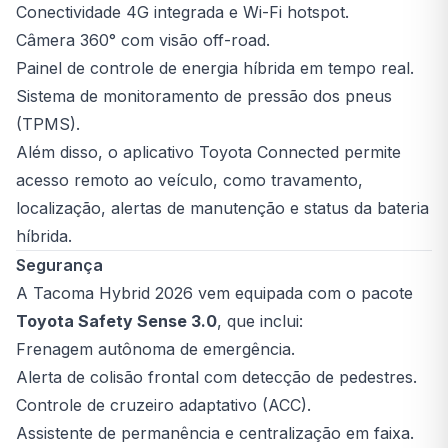
Conectividade 4G integrada e Wi-Fi hotspot.
Câmera 360° com visão off-road.
Painel de controle de energia híbrida em tempo real.
Sistema de monitoramento de pressão dos pneus
(TPMS).
Além disso, o aplicativo Toyota Connected permite
acesso remoto ao veículo, como travamento,
localização, alertas de manutenção e status da bateria
híbrida.
Segurança
A Tacoma Hybrid 2026 vem equipada com o pacote
Toyota Safety Sense 3.0
, que inclui:
Frenagem autônoma de emergência.
Alerta de colisão frontal com detecção de pedestres.
Controle de cruzeiro adaptativo (ACC).
Assistente de permanência e centralização em faixa.