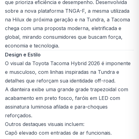
que prioriza eficiência e desempenho. Desenvolvida
sobre a nova plataforma TNGA-F, a mesma utilizada
na Hilux de próxima geração e na Tundra, a Tacoma
chega com uma proposta moderna, eletrificada e
global, mirando consumidores que buscam força,
economia e tecnologia.
Design e Estilo
O visual da Toyota Tacoma Hybrid 2026 é imponente
e musculoso, com linhas inspiradas na Tundra e
detalhes que reforçam sua identidade off-road.
A dianteira exibe uma grande grade trapezoidal com
acabamento em preto fosco, faróis em LED com
assinatura luminosa afilada e para-choques
reforçados.
Outros destaques visuais incluem:
Capô elevado com entradas de ar funcionais.