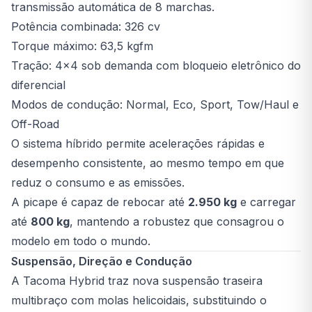
transmissão automática de 8 marchas.
Potência combinada: 326 cv
Torque máximo: 63,5 kgfm
Tração: 4x4 sob demanda com bloqueio eletrônico do
diferencial
Modos de condução: Normal, Eco, Sport, Tow/Haul e
Off-Road
O sistema híbrido permite acelerações rápidas e
desempenho consistente, ao mesmo tempo em que
reduz o consumo e as emissões.
A picape é capaz de rebocar até
2.950 kg
e carregar
até
800 kg
, mantendo a robustez que consagrou o
modelo em todo o mundo.
Suspensão, Direção e Condução
A Tacoma Hybrid traz nova suspensão traseira
multibraço com molas helicoidais, substituindo o