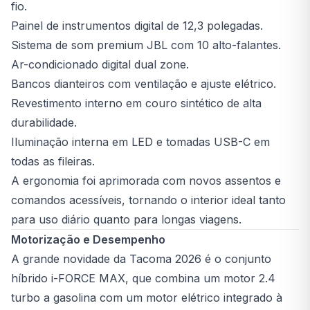
fio.
Painel de instrumentos digital de 12,3 polegadas.
Sistema de som premium JBL com 10 alto-falantes.
Ar-condicionado digital dual zone.
Bancos dianteiros com ventilação e ajuste elétrico.
Revestimento interno em couro sintético de alta
durabilidade.
Iluminação interna em LED e tomadas USB-C em
todas as fileiras.
A ergonomia foi aprimorada com novos assentos e
comandos acessíveis, tornando o interior ideal tanto
para uso diário quanto para longas viagens.
Motorização e Desempenho
A grande novidade da Tacoma 2026 é o conjunto
híbrido i-FORCE MAX, que combina um motor 2.4
turbo a gasolina com um motor elétrico integrado à