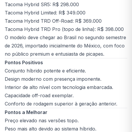
Tacoma Hybrid SR5: R$ 298.000
Tacoma Hybrid Limited: R$ 349.000
Tacoma Hybrid TRD Off-Road: R$ 369.000
Tacoma Hybrid TRD Pro (topo de linha): R$ 398.000
O modelo deve chegar ao Brasil no segundo semestre
de 2026, importado inicialmente do México, com foco
no público premium e entusiasta de picapes.
Pontos Positivos
Conjunto híbrido potente e eficiente.
Design moderno com presença imponente.
Interior de alto nível com tecnologia embarcada.
Capacidade off-road exemplar.
Conforto de rodagem superior à geração anterior.
Pontos a Melhorar
Preço elevado nas versões topo.
Peso mais alto devido ao sistema híbrido.