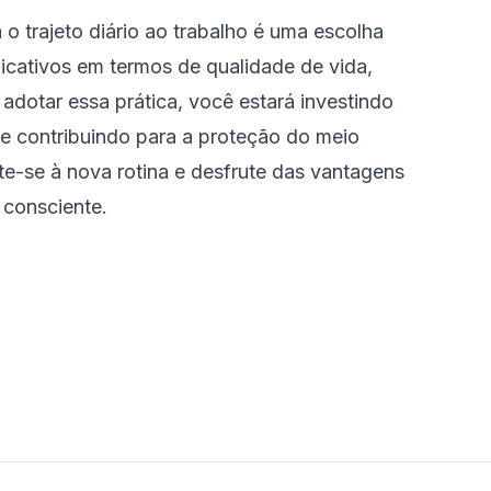
a o trajeto diário ao trabalho é uma escolha
ficativos em termos de qualidade de vida,
adotar essa prática, você estará investindo
e contribuindo para a proteção do meio
e-se à nova rotina e desfrute das vantagens
 consciente.