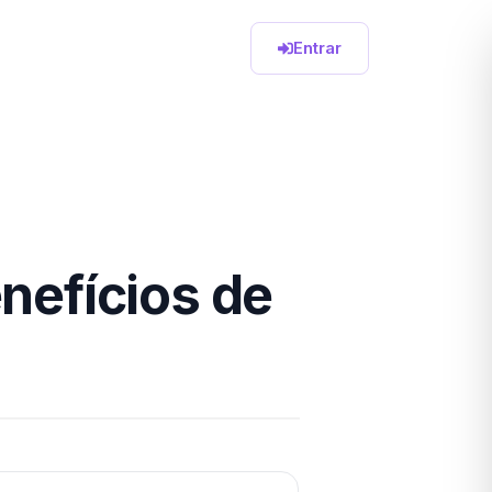
Entrar
enefícios de