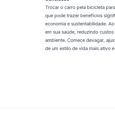
Trocar o carro pela bicicleta par
que pode trazer benefícios signi
economia e sustentabilidade. Ao 
em sua saúde, reduzindo custos 
ambiente. Comece devagar, ajust
de um estilo de vida mais ativo e