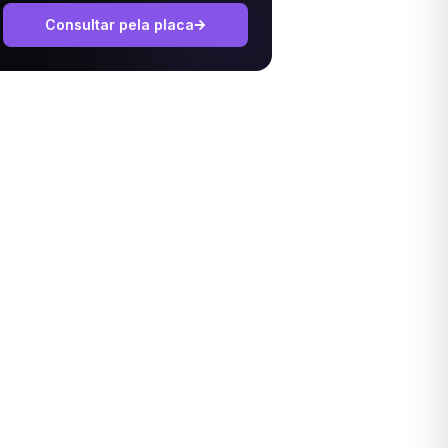
Consultar pela placa