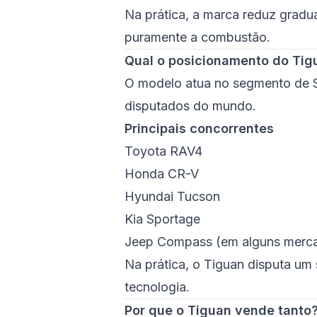
Na prática, a marca reduz grad
puramente a combustão.
Qual o posicionamento do Ti
O modelo atua no segmento de 
disputados do mundo.
Principais concorrentes
Toyota RAV4
Honda CR-V
Hyundai Tucson
Kia Sportage
Jeep Compass (em alguns merc
Na prática, o Tiguan disputa um
tecnologia.
Por que o Tiguan vende tanto