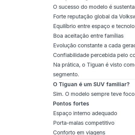
O sucesso do modelo é sustentad
Forte reputação global da Volk
Equilíbrio entre espaço e tecnolo
Boa aceitação entre famílias
Evolução constante a cada gera
Confiabilidade percebida pelo 
Na prática, o Tiguan é visto co
segmento.
O Tiguan é um SUV familiar?
Sim. O modelo sempre teve foco e
Pontos fortes
Espaço interno adequado
Porta-malas competitivo
Conforto em viagens