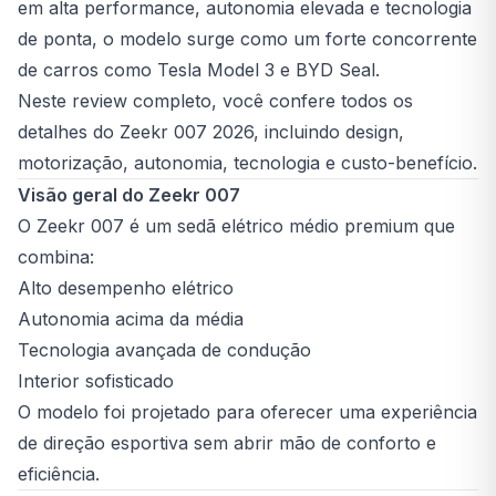
em alta performance, autonomia elevada e tecnologia
de ponta, o modelo surge como um forte concorrente
de carros como Tesla Model 3 e BYD Seal.
Neste review completo, você confere todos os
detalhes do Zeekr 007 2026, incluindo design,
motorização, autonomia, tecnologia e custo-benefício.
Visão geral do Zeekr 007
O Zeekr 007 é um sedã elétrico médio premium que
combina:
Alto desempenho elétrico
Autonomia acima da média
Tecnologia avançada de condução
Interior sofisticado
O modelo foi projetado para oferecer uma experiência
de direção esportiva sem abrir mão de conforto e
eficiência.