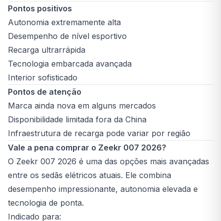
Pontos positivos
Autonomia extremamente alta
Desempenho de nível esportivo
Recarga ultrarrápida
Tecnologia embarcada avançada
Interior sofisticado
Pontos de atenção
Marca ainda nova em alguns mercados
Disponibilidade limitada fora da China
Infraestrutura de recarga pode variar por região
Vale a pena comprar o Zeekr 007 2026?
O Zeekr 007 2026 é uma das opções mais avançadas
entre os sedãs elétricos atuais. Ele combina
desempenho impressionante, autonomia elevada e
tecnologia de ponta.
Indicado para: