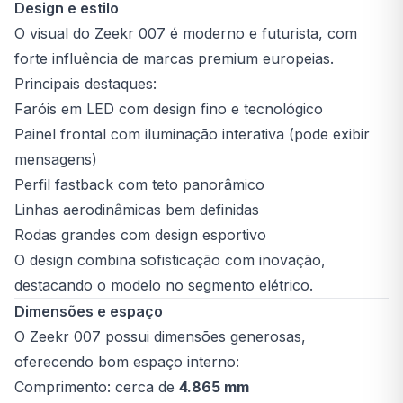
Design e estilo
O visual do Zeekr 007 é moderno e futurista, com
forte influência de marcas premium europeias.
Principais destaques:
Faróis em LED com design fino e tecnológico
Painel frontal com iluminação interativa (pode exibir
mensagens)
Perfil fastback com teto panorâmico
Linhas aerodinâmicas bem definidas
Rodas grandes com design esportivo
O design combina sofisticação com inovação,
destacando o modelo no segmento elétrico.
Dimensões e espaço
O Zeekr 007 possui dimensões generosas,
oferecendo bom espaço interno:
Comprimento: cerca de
4.865 mm