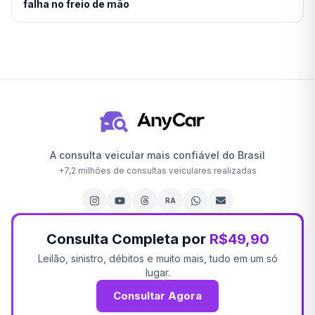
falha no freio de mão
A consulta veicular mais confiável do Brasil
+
7,2 milhões
de consultas veiculares realizadas
RA
Consulta Completa por
R$49,90
Leilão, sinistro, débitos e muito mais, tudo em um só
lugar.
Consultar Agora