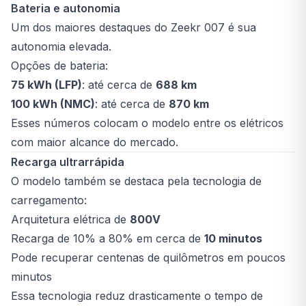
Bateria e autonomia
Um dos maiores destaques do Zeekr 007 é sua
autonomia elevada.
Opções de bateria:
75 kWh (LFP)
: até cerca de
688 km
100 kWh (NMC)
: até cerca de
870 km
Esses números colocam o modelo entre os elétricos
com maior alcance do mercado.
Recarga ultrarrápida
O modelo também se destaca pela tecnologia de
carregamento:
Arquitetura elétrica de
800V
Recarga de 10% a 80% em cerca de
10 minutos
Pode recuperar centenas de quilômetros em poucos
minutos
Essa tecnologia reduz drasticamente o tempo de