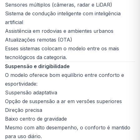
Sensores múltiplos (câmeras, radar e LiDAR)
Sistema de condução inteligente com inteligência
artificial
Assistência em rodovias e ambientes urbanos
Atualizações remotas (OTA)
Esses sistemas colocam o modelo entre os mais
tecnológicos da categoria.
Suspensão e dirigibilidade
O modelo oferece bom equilíbrio entre conforto e
esportividade:
Suspensão adaptativa
Opção de suspensão a ar em versões superiores
Direção precisa
Baixo centro de gravidade
Mesmo com alto desempenho, o conforto é mantido
para uso diário.