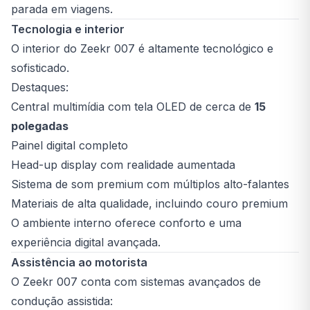
parada em viagens.
Tecnologia e interior
O interior do Zeekr 007 é altamente tecnológico e
sofisticado.
Destaques:
Central multimídia com tela OLED de cerca de
15
polegadas
Painel digital completo
Head-up display com realidade aumentada
Sistema de som premium com múltiplos alto-falantes
Materiais de alta qualidade, incluindo couro premium
O ambiente interno oferece conforto e uma
experiência digital avançada.
Assistência ao motorista
O Zeekr 007 conta com sistemas avançados de
condução assistida: