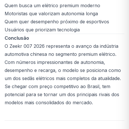
Quem busca um elétrico premium moderno
Motoristas que valorizam autonomia longa
Quem quer desempenho próximo de esportivos
Usuários que priorizam tecnologia
Conclusão
O Zeekr 007 2026 representa o avanço da indústria
automotiva chinesa no segmento premium elétrico.
Com números impressionantes de autonomia,
desempenho e recarga, o modelo se posiciona como
um dos sedãs elétricos mais completos da atualidade.
Se chegar com preço competitivo ao Brasil, tem
potencial para se tornar um dos principais rivais dos
modelos mais consolidados do mercado.