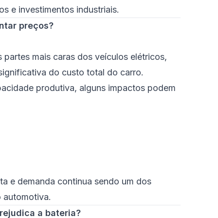
os e investimentos industriais.
ntar preços?
partes mais caras dos veículos elétricos,
gnificativa do custo total do carro.
acidade produtiva, alguns impactos podem
ferta e demanda continua sendo um dos
o automotiva.
rejudica a bateria?