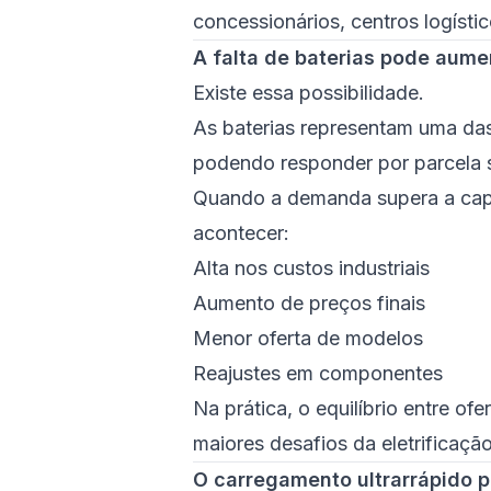
concessionários, centros logístic
A falta de baterias pode aume
Existe essa possibilidade.
As baterias representam uma das 
podendo responder por parcela si
Quando a demanda supera a cap
acontecer:
Alta nos custos industriais
Aumento de preços finais
Menor oferta de modelos
Reajustes em componentes
Na prática, o equilíbrio entre o
maiores desafios da eletrificaçã
O carregamento ultrarrápido p