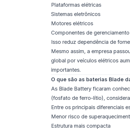
Plataformas elétricas
Sistemas eletrônicos
Motores elétricos
Componentes de gerenciamento 
Isso reduz dependência de forne
Mesmo assim, a empresa passou
global por veículos elétricos a
importantes.
O que são as baterias Blade 
As Blade Battery ficaram conhec
(fosfato de ferro-lítio), conside
Entre os principais diferenciais e
Menor risco de superaquecimen
Estrutura mais compacta