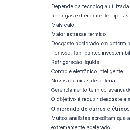
Depende da tecnologia utilizada
Recargas extremamente rápidas
Mais calor
Maior estresse térmico
Desgaste acelerado em determi
Por isso, fabricantes investem b
Refrigeração líquida
Controle eletrônico inteligente
Novas químicas de bateria
Gerenciamento térmico avançad
O objetivo é reduzir desgaste e m
O mercado de carros elétrico
Muitos analistas acreditam que 
extremamente acelerado.