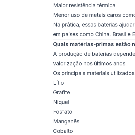
Maior resistência térmica
Menor uso de metais caros como
Na prática, essas baterias ajuda
em países como China, Brasil e 
Quais matérias-primas estão 
A produção de baterias depende 
valorização nos últimos anos.
Os principais materiais utilizados
Lítio
Grafite
Níquel
Fosfato
Manganês
Cobalto