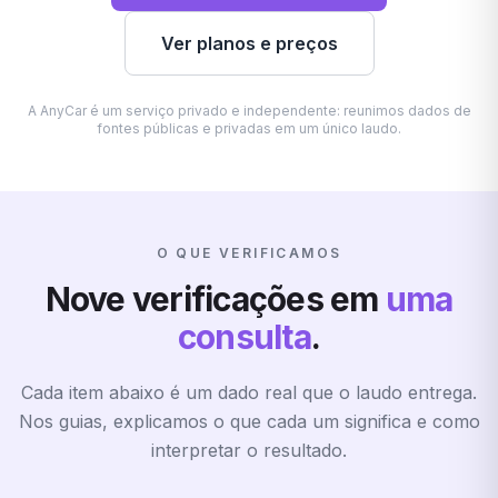
Ver planos e preços
A AnyCar é um serviço privado e independente: reunimos dados de
fontes públicas e privadas em um único laudo.
O QUE VERIFICAMOS
Nove verificações em
uma
consulta
.
Cada item abaixo é um dado real que o laudo entrega.
Nos guias, explicamos o que cada um significa e como
interpretar o resultado.