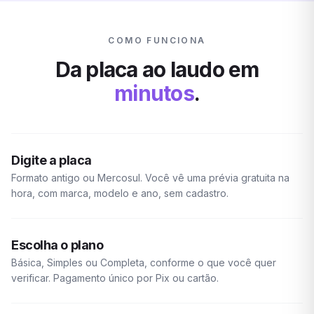
COMO FUNCIONA
Da placa ao laudo em
minutos
.
Digite a placa
Formato antigo ou Mercosul. Você vê uma prévia gratuita na
hora, com marca, modelo e ano, sem cadastro.
Escolha o plano
Básica, Simples ou Completa, conforme o que você quer
verificar. Pagamento único por Pix ou cartão.