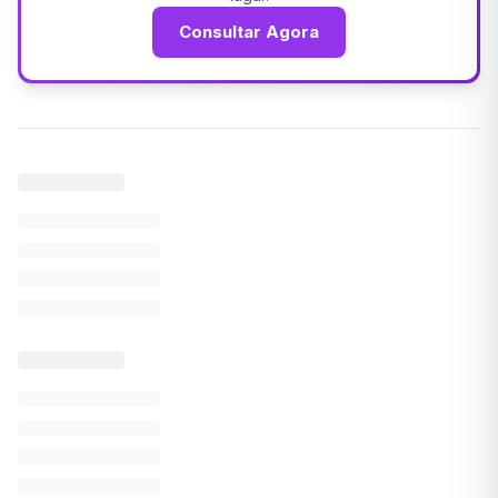
Consultar Agora