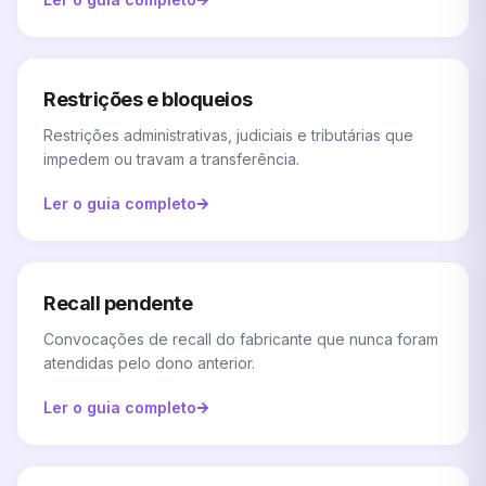
Restrições e bloqueios
Restrições administrativas, judiciais e tributárias que
impedem ou travam a transferência.
Ler o guia completo
Recall pendente
Convocações de recall do fabricante que nunca foram
atendidas pelo dono anterior.
Ler o guia completo