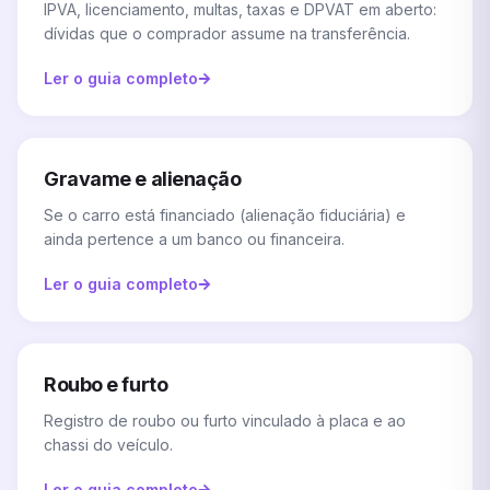
IPVA, licenciamento, multas, taxas e DPVAT em aberto:
dívidas que o comprador assume na transferência.
Ler o guia completo
Gravame e alienação
Se o carro está financiado (alienação fiduciária) e
ainda pertence a um banco ou financeira.
Ler o guia completo
Roubo e furto
Registro de roubo ou furto vinculado à placa e ao
chassi do veículo.
Ler o guia completo