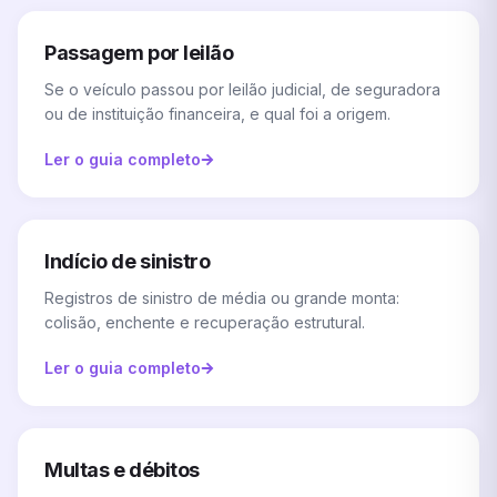
Passagem por leilão
Se o veículo passou por leilão judicial, de seguradora
ou de instituição financeira, e qual foi a origem.
Ler o guia completo
Indício de sinistro
Registros de sinistro de média ou grande monta:
colisão, enchente e recuperação estrutural.
Ler o guia completo
Multas e débitos