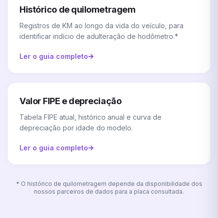
Histórico de quilometragem
Registros de KM ao longo da vida do veículo, para
identificar indício de adulteração de hodômetro.*
Ler o guia completo
Valor FIPE e depreciação
Tabela FIPE atual, histórico anual e curva de
depreciação por idade do modelo.
Ler o guia completo
* O histórico de quilometragem depende da disponibilidade dos
nossos parceiros de dados para a placa consultada.