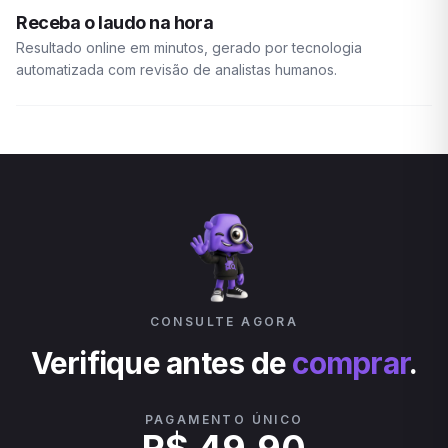
Receba o laudo na hora
Resultado online em minutos, gerado por tecnologia
automatizada com revisão de analistas humanos.
CONSULTE AGORA
Verifique antes de
comprar
.
PAGAMENTO ÚNICO