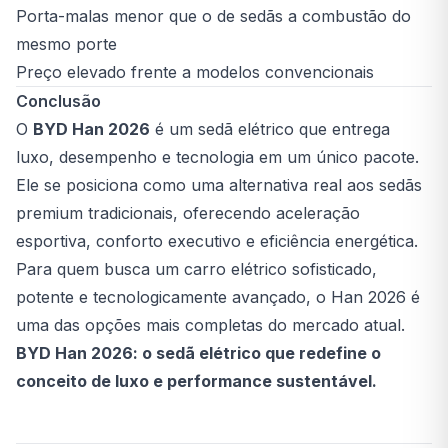
Porta-malas menor que o de sedãs a combustão do
mesmo porte
Preço elevado frente a modelos convencionais
Conclusão
O
BYD Han 2026
é um sedã elétrico que entrega
luxo, desempenho e tecnologia em um único pacote.
Ele se posiciona como uma alternativa real aos sedãs
premium tradicionais, oferecendo aceleração
esportiva, conforto executivo e eficiência energética.
Para quem busca um carro elétrico sofisticado,
potente e tecnologicamente avançado, o Han 2026 é
uma das opções mais completas do mercado atual.
BYD Han 2026: o sedã elétrico que redefine o
conceito de luxo e performance sustentável.