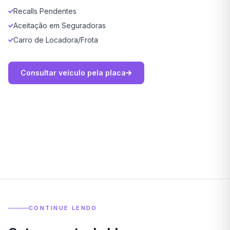
Recalls Pendentes
Aceitação em Seguradoras
Carro de Locadora/Frota
Consultar veículo pela placa
CONTINUE LENDO