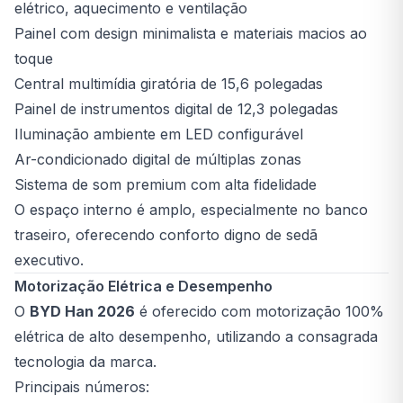
elétrico, aquecimento e ventilação
Painel com design minimalista e materiais macios ao
toque
Central multimídia giratória de 15,6 polegadas
Painel de instrumentos digital de 12,3 polegadas
Iluminação ambiente em LED configurável
Ar-condicionado digital de múltiplas zonas
Sistema de som premium com alta fidelidade
O espaço interno é amplo, especialmente no banco
traseiro, oferecendo conforto digno de sedã
executivo.
Motorização Elétrica e Desempenho
O
BYD Han 2026
é oferecido com motorização 100%
elétrica de alto desempenho, utilizando a consagrada
tecnologia da marca.
Principais números: