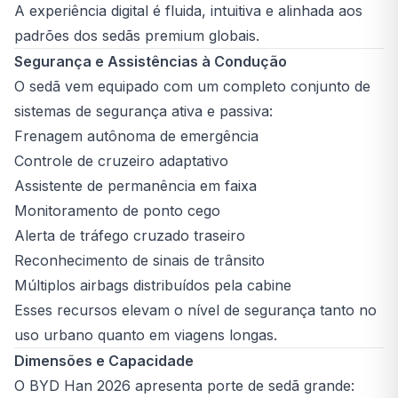
A experiência digital é fluida, intuitiva e alinhada aos
padrões dos sedãs premium globais.
Segurança e Assistências à Condução
O sedã vem equipado com um completo conjunto de
sistemas de segurança ativa e passiva:
Frenagem autônoma de emergência
Controle de cruzeiro adaptativo
Assistente de permanência em faixa
Monitoramento de ponto cego
Alerta de tráfego cruzado traseiro
Reconhecimento de sinais de trânsito
Múltiplos airbags distribuídos pela cabine
Esses recursos elevam o nível de segurança tanto no
uso urbano quanto em viagens longas.
Dimensões e Capacidade
O BYD Han 2026 apresenta porte de sedã grande: