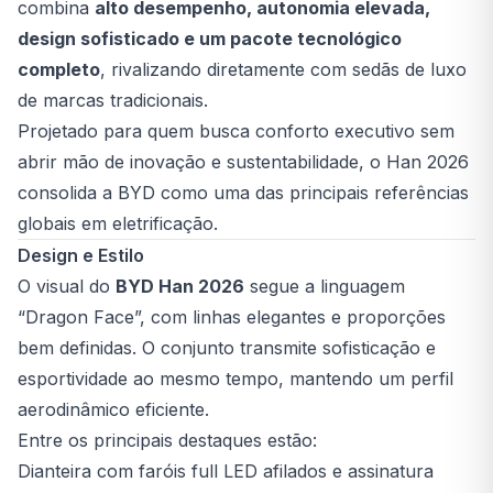
combina
alto desempenho, autonomia elevada,
design sofisticado e um pacote tecnológico
completo
, rivalizando diretamente com sedãs de luxo
de marcas tradicionais.
Projetado para quem busca conforto executivo sem
abrir mão de inovação e sustentabilidade, o Han 2026
consolida a BYD como uma das principais referências
globais em eletrificação.
Design e Estilo
O visual do
BYD Han 2026
segue a linguagem
“Dragon Face”, com linhas elegantes e proporções
bem definidas. O conjunto transmite sofisticação e
esportividade ao mesmo tempo, mantendo um perfil
aerodinâmico eficiente.
Entre os principais destaques estão:
Dianteira com faróis full LED afilados e assinatura