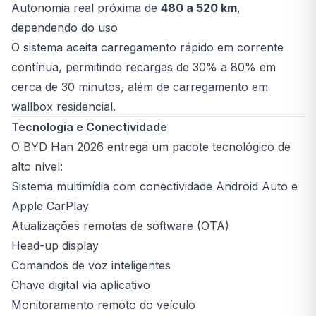
Autonomia real próxima de
480 a 520 km
,
dependendo do uso
O sistema aceita carregamento rápido em corrente
contínua, permitindo recargas de 30% a 80% em
cerca de 30 minutos, além de carregamento em
wallbox residencial.
Tecnologia e Conectividade
O BYD Han 2026 entrega um pacote tecnológico de
alto nível:
Sistema multimídia com conectividade Android Auto e
Apple CarPlay
Atualizações remotas de software (OTA)
Head-up display
Comandos de voz inteligentes
Chave digital via aplicativo
Monitoramento remoto do veículo