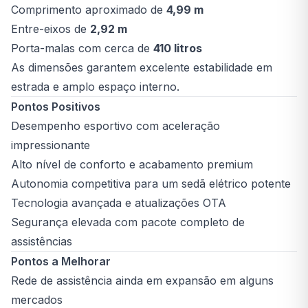
Comprimento aproximado de
4,99 m
Entre-eixos de
2,92 m
Porta-malas com cerca de
410 litros
As dimensões garantem excelente estabilidade em
estrada e amplo espaço interno.
Pontos Positivos
Desempenho esportivo com aceleração
impressionante
Alto nível de conforto e acabamento premium
Autonomia competitiva para um sedã elétrico potente
Tecnologia avançada e atualizações OTA
Segurança elevada com pacote completo de
assistências
Pontos a Melhorar
Rede de assistência ainda em expansão em alguns
mercados