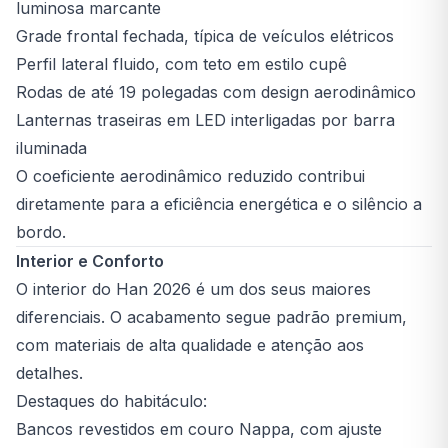
luminosa marcante
Grade frontal fechada, típica de veículos elétricos
Perfil lateral fluido, com teto em estilo cupê
Rodas de até 19 polegadas com design aerodinâmico
Lanternas traseiras em LED interligadas por barra
iluminada
O coeficiente aerodinâmico reduzido contribui
diretamente para a eficiência energética e o silêncio a
bordo.
Interior e Conforto
O interior do Han 2026 é um dos seus maiores
diferenciais. O acabamento segue padrão premium,
com materiais de alta qualidade e atenção aos
detalhes.
Destaques do habitáculo:
Bancos revestidos em couro Nappa, com ajuste