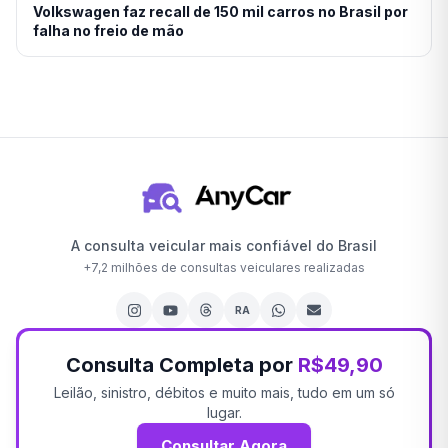
Volkswagen faz recall de 150 mil carros no Brasil por
falha no freio de mão
A consulta veicular mais confiável do Brasil
+
7,2 milhões
de consultas veiculares realizadas
RA
Consulta Completa por
R$49,90
Leilão, sinistro, débitos e muito mais, tudo em um só
lugar.
Consultar Agora