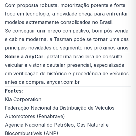
Com proposta robusta, motorização potente e forte
foco em tecnologia, a novidade chega para enfrentar
modelos extremamente consolidados no Brasil.
Se conseguir unir preço competitivo, bom pós-venda
e cabine moderna, a Tasman pode se tornar uma das
principais novidades do segmento nos próximos anos.
Sobre a AnyCar:
plataforma brasileira de consulta
veicular e vistoria cautelar presencial, especializada
em verificação de histórico e procedência de veículos
antes da compra. anycar.com.br
Fontes:
Kia Corporation
Federação Nacional da Distribuição de Veículos
Automotores (Fenabrave)
Agência Nacional do Petróleo, Gás Natural e
Biocombustíveis (ANP)