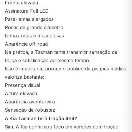
Frente elevada
Assinatura Full LED
Para-lamas alargados
Rodas de grande diâmetro
Linhas retas e musculosas
Aparência off-road
Na prática, a Tasman tenta transmitir sensação de
força e sofisticação ao mesmo tempo.
Isso é importante porque o público de picapes médias
valoriza bastante:
Presença visual
Altura elevada
Aparência aventureira
Sensação de robustez
A Kia Tasman terá tração 4x4?
Sim. A Kia confirmou foco em versões com tração