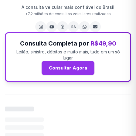
A consulta veicular mais confiável do Brasil
+
7,2 milhões
de consultas veiculares realizadas
RA
Consulta Completa por
R$49,90
Leilão, sinistro, débitos e muito mais, tudo em um só
lugar.
Consultar Agora