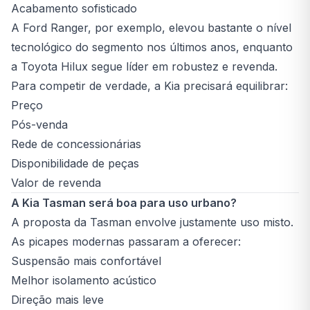
Acabamento sofisticado
A Ford Ranger, por exemplo, elevou bastante o nível
tecnológico do segmento nos últimos anos, enquanto
a Toyota Hilux segue líder em robustez e revenda.
Para competir de verdade, a Kia precisará equilibrar:
Preço
Pós-venda
Rede de concessionárias
Disponibilidade de peças
Valor de revenda
A Kia Tasman será boa para uso urbano?
A proposta da Tasman envolve justamente uso misto.
As picapes modernas passaram a oferecer:
Suspensão mais confortável
Melhor isolamento acústico
Direção mais leve