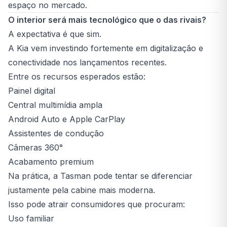
espaço no mercado.
O interior será mais tecnológico que o das rivais?
A expectativa é que sim.
A Kia vem investindo fortemente em digitalização e
conectividade nos lançamentos recentes.
Entre os recursos esperados estão:
Painel digital
Central multimídia ampla
Android Auto e Apple CarPlay
Assistentes de condução
Câmeras 360°
Acabamento premium
Na prática, a Tasman pode tentar se diferenciar
justamente pela cabine mais moderna.
Isso pode atrair consumidores que procuram:
Uso familiar