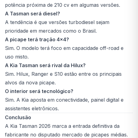
potência próxima de 210 cv em algumas versões.
A Tasman será diesel?
A tendência é que versões turbodiesel sejam
prioridade em mercados como o Brasil.
A picape terá tração 4x4?
Sim. O modelo terá foco em capacidade off-road e
uso misto.
A Kia Tasman será rival da Hilux?
Sim. Hilux, Ranger e S10 estão entre os principais
alvos da nova picape.
O interior será tecnológico?
Sim. A Kia aposta em conectividade, painel digital e
assistentes eletrônicos.
Conclusão
A Kia Tasman 2026 marca a entrada definitiva da
fabricante no disputado mercado de picapes médias.