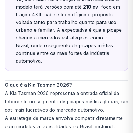
modelo terá versões com até
210 cv
, foco em
tração 4x4, cabine tecnológica e proposta
voltada tanto para trabalho quanto para uso
urbano e familiar. A expectativa é que a picape
chegue a mercados estratégicos como o
Brasil, onde o segmento de picapes médias
continua entre os mais fortes da indústria
automotiva.
O que é a Kia Tasman 2026?
A Kia Tasman 2026 representa a entrada oficial da
fabricante no segmento de picapes médias globais, um
dos mais lucrativos do mercado automotivo.
A estratégia da marca envolve competir diretamente
com modelos já consolidados no Brasil, incluindo: