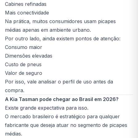
Cabines refinadas
Mais conectividade
Na prática, muitos consumidores usam picapes
médias apenas em ambiente urbano.
Por outro lado, ainda existem pontos de atenção:
Consumo maior
Dimensões elevadas
Custo de pneus
Valor de seguro
Por isso, vale analisar o perfil de uso antes da
compra.
A Kia Tasman pode chegar ao Brasil em 2026?
Existe grande expectativa para isso.
O mercado brasileiro é estratégico para qualquer
fabricante que deseja atuar no segmento de picapes
médias.