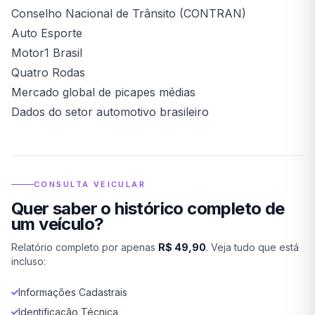
Conselho Nacional de Trânsito (CONTRAN)
Auto Esporte
Motor1 Brasil
Quatro Rodas
Mercado global de picapes médias
Dados do setor automotivo brasileiro
CONSULTA VEICULAR
Quer saber o histórico completo de
um veículo?
Relatório completo por apenas
R$ 49,90
. Veja tudo que está
incluso:
Informações Cadastrais
Identificação Técnica