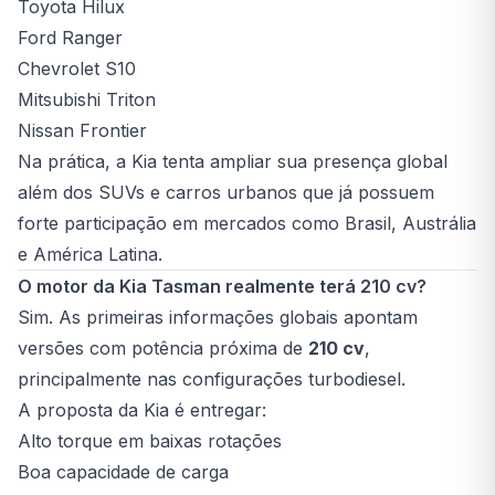
Toyota Hilux
Ford Ranger
Chevrolet S10
Mitsubishi Triton
Nissan Frontier
Na prática, a Kia tenta ampliar sua presença global
além dos SUVs e carros urbanos que já possuem
forte participação em mercados como Brasil, Austrália
e América Latina.
O motor da Kia Tasman realmente terá 210 cv?
Sim. As primeiras informações globais apontam
versões com potência próxima de
210 cv
,
principalmente nas configurações turbodiesel.
A proposta da Kia é entregar:
Alto torque em baixas rotações
Boa capacidade de carga