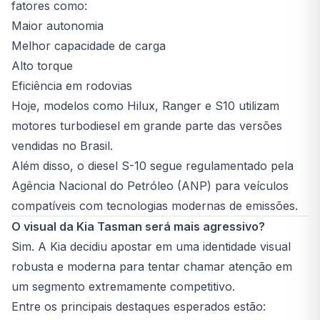
fatores como:
Maior autonomia
Melhor capacidade de carga
Alto torque
Eficiência em rodovias
Hoje, modelos como Hilux, Ranger e S10 utilizam
motores turbodiesel em grande parte das versões
vendidas no Brasil.
Além disso, o diesel S-10 segue regulamentado pela
Agência Nacional do Petróleo (ANP) para veículos
compatíveis com tecnologias modernas de emissões.
O visual da Kia Tasman será mais agressivo?
Sim. A Kia decidiu apostar em uma identidade visual
robusta e moderna para tentar chamar atenção em
um segmento extremamente competitivo.
Entre os principais destaques esperados estão: