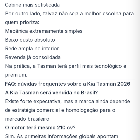
Cabine mais sofisticada
Por outro lado, talvez não seja a melhor escolha para
quem prioriza:
Mecânica extremamente simples
Baixo custo absoluto
Rede ampla no interior
Revenda já consolidada
Na prática, a Tasman terá perfil mais tecnológico e
premium.
FAQ: dúvidas frequentes sobre a Kia Tasman 2026
A Kia Tasman será vendida no Brasil?
Existe forte expectativa, mas a marca ainda depende
de estratégia comercial e homologação para o
mercado brasileiro.
O motor terá mesmo 210 cv?
Sim. As primeiras informações globais apontam