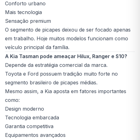
Conforto urbano
Mais tecnologia
Sensação premium
O segmento de picapes deixou de ser focado apenas
em trabalho. Hoje muitos modelos funcionam como
veículo principal da família.
A Kia Tasman pode ameaçar Hilux, Ranger e S10?
Depende da estratégia comercial da marca.
Toyota e Ford possuem tradição muito forte no
segmento brasileiro de picapes médias.
Mesmo assim, a Kia aposta em fatores importantes
como:
Design moderno
Tecnologia embarcada
Garantia competitiva
Equipamentos avançados