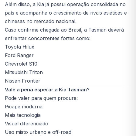
Além disso, a Kia já possui operação consolidada no
país e acompanha o crescimento de rivais asiáticas e
chinesas no mercado nacional.
Caso confirme chegada ao Brasil, a Tasman deverá
enfrentar concorrentes fortes como:
Toyota Hilux
Ford Ranger
Chevrolet S10
Mitsubishi Triton
Nissan Frontier
Vale a pena esperar a Kia Tasman?
Pode valer para quem procura:
Picape moderna
Mais tecnologia
Visual diferenciado
Uso misto urbano e off-road