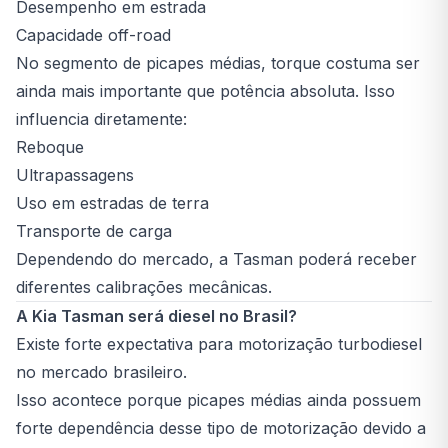
Desempenho em estrada
Capacidade off-road
No segmento de picapes médias, torque costuma ser
ainda mais importante que potência absoluta. Isso
influencia diretamente:
Reboque
Ultrapassagens
Uso em estradas de terra
Transporte de carga
Dependendo do mercado, a Tasman poderá receber
diferentes calibrações mecânicas.
A Kia Tasman será diesel no Brasil?
Existe forte expectativa para motorização turbodiesel
no mercado brasileiro.
Isso acontece porque picapes médias ainda possuem
forte dependência desse tipo de motorização devido a