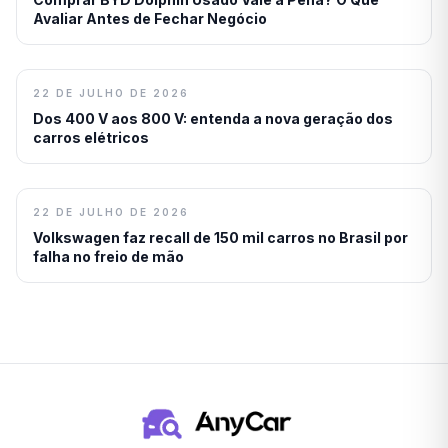
Avaliar Antes de Fechar Negócio
22 DE JULHO DE 2026
Dos 400 V aos 800 V: entenda a nova geração dos
carros elétricos
22 DE JULHO DE 2026
Volkswagen faz recall de 150 mil carros no Brasil por
falha no freio de mão