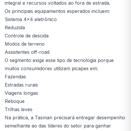
integral e recursos voltados ao fora de estrada.
Os principais equipamentos esperados incluem:
Sistema 4x4 eletrônico
Reduzida
Controle de descida
Modos de terreno
Assistentes off-road
O segmento exige esse tipo de tecnologia porque
muitos consumidores utilizam picapes em:
Fazendas
Estradas rurais
Viagens longas
Reboque
Trilhas leves
Na prática, a Tasman precisará entregar desempenho
semelhante ao das líderes do setor para ganhar