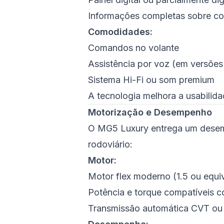
Informações completas sobre c
Comodidades:
Comandos no volante
Assistência por voz (em versões
Sistema Hi-Fi ou som premium
A tecnologia melhora a usabilida
Motorização e Desempenho
O MG5 Luxury entrega um desemp
rodoviário:
Motor:
Motor flex moderno (1.5 ou equ
Potência e torque compatíveis 
Transmissão automática CVT ou