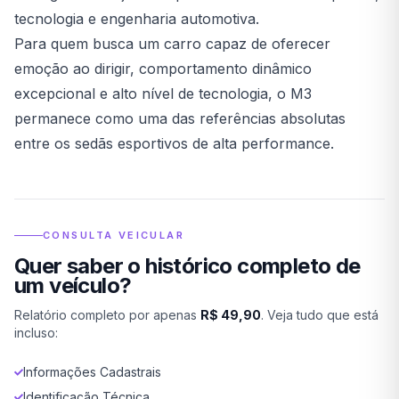
tecnologia e engenharia automotiva.
Para quem busca um carro capaz de oferecer
emoção ao dirigir, comportamento dinâmico
excepcional e alto nível de tecnologia, o M3
permanece como uma das referências absolutas
entre os sedãs esportivos de alta performance.
CONSULTA VEICULAR
Quer saber o histórico completo de
um veículo?
Relatório completo por apenas
R$ 49,90
. Veja tudo que está
incluso:
Informações Cadastrais
Identificação Técnica