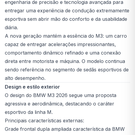
engenharia de precisão e tecnologia avançada para
entregar uma experiência de condução extremamente
esportiva sem abrir mão do conforto e da usabilidade
diária.
A nova geração mantém a essência do M3: um carro
capaz de entregar acelerações impressionantes,
comportamento dinâmico refinado e uma conexão
direta entre motorista e máquina. O modelo continua
sendo referência no segmento de sedãs esportivos de
alto desempenho.
Design e estilo exterior
O design do BMW M3 2026 segue uma proposta
agressiva e aerodinâmica, destacando o caráter
esportivo da linha M.
Principais características externas:
Grade frontal dupla ampliada característica da BMW