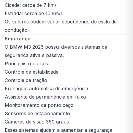
Cidade: cerca de 7 km/l
Estrada: cerca de 10 km/l
Os valores podem variar dependendo do estilo de
condução.
Segurança
O BMW M3 2026 possui diversos sistemas de
segurança ativa e passiva.
Principais recursos:
Controle de estabilidade
Controle de tração
Frenagem automática de emergência
Assistente de permanência em faixa
Monitoramento de ponto cego
Sensores de estacionamento
Câmeras de visão 360 graus
Esses sistemas ajudam a aumentar a segurança