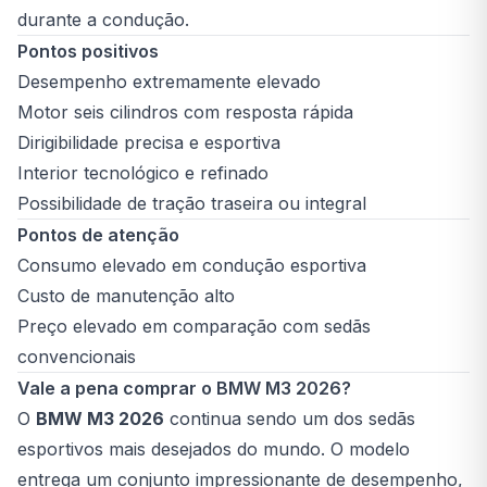
durante a condução.
Pontos positivos
Desempenho extremamente elevado
Motor seis cilindros com resposta rápida
Dirigibilidade precisa e esportiva
Interior tecnológico e refinado
Possibilidade de tração traseira ou integral
Pontos de atenção
Consumo elevado em condução esportiva
Custo de manutenção alto
Preço elevado em comparação com sedãs
convencionais
Vale a pena comprar o BMW M3 2026?
O
BMW M3 2026
continua sendo um dos sedãs
esportivos mais desejados do mundo. O modelo
entrega um conjunto impressionante de desempenho,