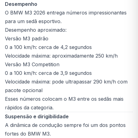
Desempenho
O BMW M3 2026 entrega números impressionantes
para um sedã esportivo.
Desempenho aproximado:
Versão M3 padrão
0 a 100 km/h: cerca de 4,2 segundos
Velocidade máxima: aproximadamente 250 km/h
Versão M3 Competition
0 a 100 km/h: cerca de 3,9 segundos
Velocidade máxima: pode ultrapassar 290 km/h com
pacote opcional
Esses números colocam o M3 entre os sedãs mais
rápidos da categoria.
Suspensão e dirigibilidade
A dinâmica de condução sempre foi um dos pontos
fortes do BMW M3.