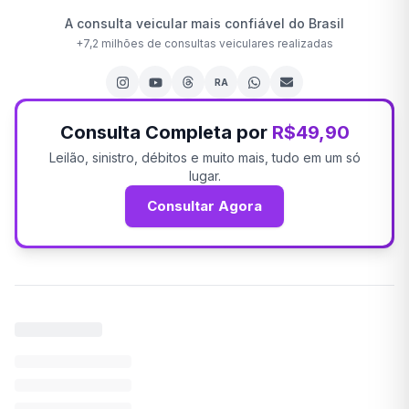
A consulta veicular mais confiável do Brasil
+
7,2 milhões
de consultas veiculares realizadas
RA
Consulta Completa por
R$49,90
Leilão, sinistro, débitos e muito mais, tudo em um só
lugar.
Consultar Agora