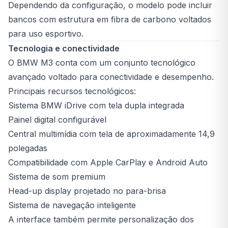
Dependendo da configuração, o modelo pode incluir
bancos com estrutura em fibra de carbono voltados
para uso esportivo.
Tecnologia e conectividade
O BMW M3 conta com um conjunto tecnológico
avançado voltado para conectividade e desempenho.
Principais recursos tecnológicos:
Sistema BMW iDrive com tela dupla integrada
Painel digital configurável
Central multimídia com tela de aproximadamente 14,9
polegadas
Compatibilidade com Apple CarPlay e Android Auto
Sistema de som premium
Head-up display projetado no para-brisa
Sistema de navegação inteligente
A interface também permite personalização dos