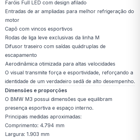
Faróis Full LED com design afilado
Entradas de ar ampliadas para melhor refrigeração do
motor
Capô com vincos esportivos
Rodas de liga leve exclusivas da linha M
Difusor traseiro com saídas quádruplas de
escapamento
Aerodinâmica otimizada para altas velocidades
O visual transmite força e esportividade, reforçando a
identidade de um verdadeiro sedã de alto desempenho.
Dimensões e proporções
O BMW M3 possui dimensões que equilibram
presença esportiva e espaço interno.
Principais medidas aproximadas:
Comprimento: 4.794 mm
Largura: 1.903 mm