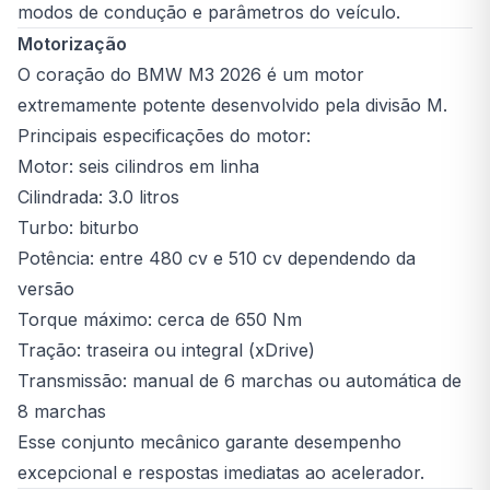
modos de condução e parâmetros do veículo.
Motorização
O coração do BMW M3 2026 é um motor
extremamente potente desenvolvido pela divisão M.
Principais especificações do motor:
Motor: seis cilindros em linha
Cilindrada: 3.0 litros
Turbo: biturbo
Potência: entre 480 cv e 510 cv dependendo da
versão
Torque máximo: cerca de 650 Nm
Tração: traseira ou integral (xDrive)
Transmissão: manual de 6 marchas ou automática de
8 marchas
Esse conjunto mecânico garante desempenho
excepcional e respostas imediatas ao acelerador.