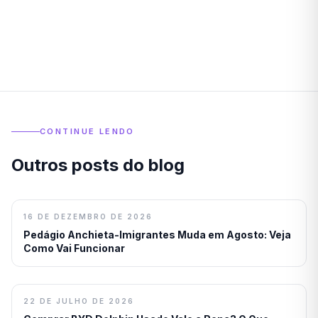
CONTINUE LENDO
Outros posts do blog
16 DE DEZEMBRO DE 2026
Pedágio Anchieta-Imigrantes Muda em Agosto: Veja
Como Vai Funcionar
22 DE JULHO DE 2026