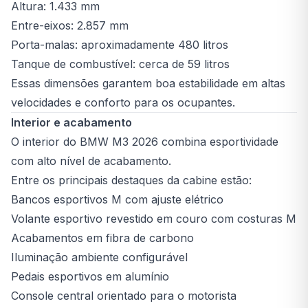
Altura: 1.433 mm
Entre-eixos: 2.857 mm
Porta-malas: aproximadamente 480 litros
Tanque de combustível: cerca de 59 litros
Essas dimensões garantem boa estabilidade em altas
velocidades e conforto para os ocupantes.
Interior e acabamento
O interior do BMW M3 2026 combina esportividade
com alto nível de acabamento.
Entre os principais destaques da cabine estão:
Bancos esportivos M com ajuste elétrico
Volante esportivo revestido em couro com costuras M
Acabamentos em fibra de carbono
Iluminação ambiente configurável
Pedais esportivos em alumínio
Console central orientado para o motorista