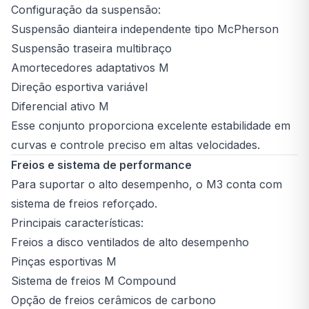
Configuração da suspensão:
Suspensão dianteira independente tipo McPherson
Suspensão traseira multibraço
Amortecedores adaptativos M
Direção esportiva variável
Diferencial ativo M
Esse conjunto proporciona excelente estabilidade em
curvas e controle preciso em altas velocidades.
Freios e sistema de performance
Para suportar o alto desempenho, o M3 conta com
sistema de freios reforçado.
Principais características:
Freios a disco ventilados de alto desempenho
Pinças esportivas M
Sistema de freios M Compound
Opção de freios cerâmicos de carbono