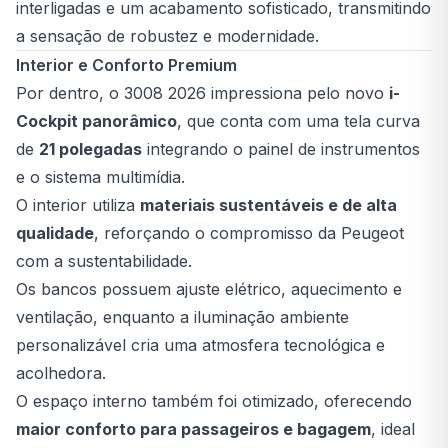
interligadas e um acabamento sofisticado, transmitindo
a sensação de robustez e modernidade.
Interior e Conforto Premium
Por dentro, o 3008 2026 impressiona pelo novo
i-
Cockpit panorâmico
, que conta com uma tela curva
de
21 polegadas
integrando o painel de instrumentos
e o sistema multimídia.
O interior utiliza
materiais sustentáveis e de alta
qualidade
, reforçando o compromisso da Peugeot
com a sustentabilidade.
Os bancos possuem ajuste elétrico, aquecimento e
ventilação, enquanto a iluminação ambiente
personalizável cria uma atmosfera tecnológica e
acolhedora.
O espaço interno também foi otimizado, oferecendo
maior conforto para passageiros e bagagem
, ideal