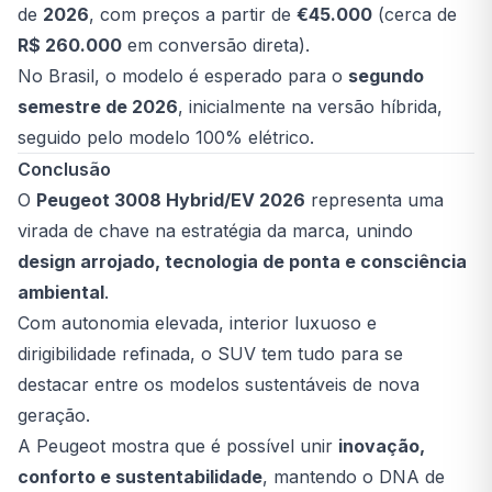
de
2026
, com preços a partir de
€45.000
(cerca de
R$ 260.000
em conversão direta).
No Brasil, o modelo é esperado para o
segundo
semestre de 2026
, inicialmente na versão híbrida,
seguido pelo modelo 100% elétrico.
Conclusão
O
Peugeot 3008 Hybrid/EV 2026
representa uma
virada de chave na estratégia da marca, unindo
design arrojado, tecnologia de ponta e consciência
ambiental
.
Com autonomia elevada, interior luxuoso e
dirigibilidade refinada, o SUV tem tudo para se
destacar entre os modelos sustentáveis de nova
geração.
A Peugeot mostra que é possível unir
inovação,
conforto e sustentabilidade
, mantendo o DNA de