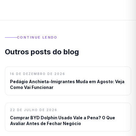
CONTINUE LENDO
Outros posts do blog
16 DE DEZEMBRO DE 2026
Pedágio Anchieta-Imigrantes Muda em Agosto: Veja
Como Vai Funcionar
22 DE JULHO DE 2026
Comprar BYD Dolphin Usado Vale a Pena? O Que
Avaliar Antes de Fechar Negócio