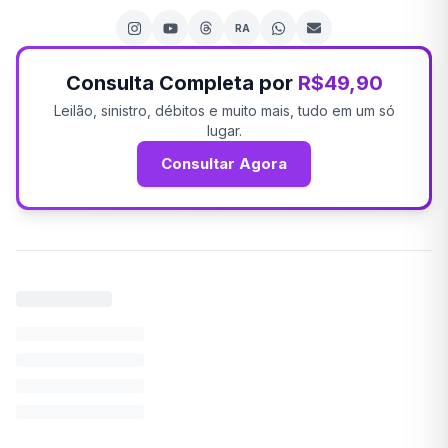
RA
Consulta Completa por
R$49,90
Leilão, sinistro, débitos e muito mais, tudo em um só
lugar.
Consultar Agora