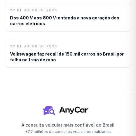
22 DE JULHO DE 2026
Dos 400 V aos 800 V: entenda a nova geração dos
carros elétricos
22 DE JULHO DE 2026
Volkswagen faz recall de 150 mil carros no Brasil por
falha no freio de mão
A consulta veicular mais confiável do Brasil
+
7,2 milhões
de consultas veiculares realizadas