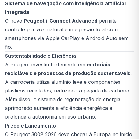
Sistema de navegação com inteligência artificial
integrada
O novo
Peugeot i-Connect Advanced
permite
controle por voz natural e integração total com
smartphones via Apple CarPlay e Android Auto sem
fio.
Sustentabilidade e Eficiência
A Peugeot investiu fortemente em
materiais
recicláveis e processos de produção sustentáveis
.
A carroceria utiliza alumínio leve e componentes
plásticos reciclados, reduzindo a pegada de carbono.
Além disso, o sistema de regeneração de energia
aprimorado aumenta a eficiência energética e
prolonga a autonomia em uso urbano.
Preço e Lançamento
O Peugeot 3008 2026 deve chegar à Europa no início