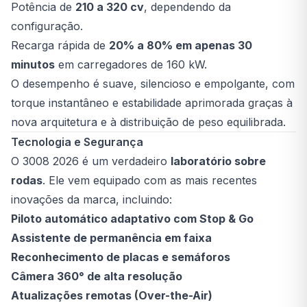
Potência de
210 a 320 cv
, dependendo da
configuração.
Recarga rápida de
20% a 80% em apenas 30
minutos
em carregadores de 160 kW.
O desempenho é suave, silencioso e empolgante, com
torque instantâneo e estabilidade aprimorada graças à
nova arquitetura e à distribuição de peso equilibrada.
Tecnologia e Segurança
O 3008 2026 é um verdadeiro
laboratório sobre
rodas
. Ele vem equipado com as mais recentes
inovações da marca, incluindo:
Piloto automático adaptativo com Stop & Go
Assistente de permanência em faixa
Reconhecimento de placas e semáforos
Câmera 360° de alta resolução
Atualizações remotas (Over-the-Air)