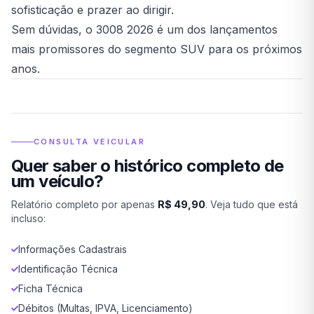
sofisticação e prazer ao dirigir.
Sem dúvidas, o 3008 2026 é um dos lançamentos
mais promissores do segmento SUV para os próximos
anos.
CONSULTA VEICULAR
Quer saber o histórico completo de
um veículo?
Relatório completo por apenas
R$ 49,90
. Veja tudo que está
incluso:
Informações Cadastrais
Identificação Técnica
Ficha Técnica
Débitos (Multas, IPVA, Licenciamento)