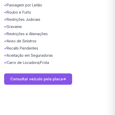
Passagem por Leilão
Roubo e Furto
Restrições Judiciais
Gravame
Restrições e Alienações
Aviso de Sinistros
Recalls Pendentes
Aceitação em Seguradoras
Carro de Locadora/Frota
Consultar veículo pela placa