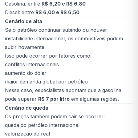
Gasolina: entre
R$ 6,20 e R$ 6,80
Diesel: entre
R$ 6,00 e R$ 6,50
Cenário de alta
Se o petróleo continuar subindo ou houver
instabilidade internacional, os combustíveis podem
subir novamente.
Isso pode ocorrer por fatores como:
conflitos internacionais
aumento do dólar
maior demanda global por petróleo
Nesse caso, especialistas apontam que a gasolina
pode superar
R$ 7 por litro
em algumas regiões.
Cenário de queda
Os preços também podem cair se ocorrer:
queda do petróleo internacional
valorização do real