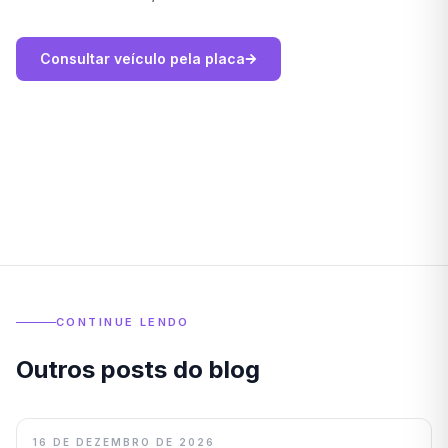
Consultar veículo pela placa
CONTINUE LENDO
Outros posts do blog
16 DE DEZEMBRO DE 2026