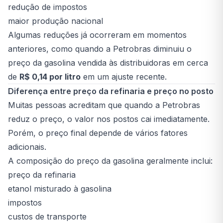
redução de impostos
maior produção nacional
Algumas reduções já ocorreram em momentos
anteriores, como quando a Petrobras diminuiu o
preço da gasolina vendida às distribuidoras em cerca
de
R$ 0,14 por litro
em um ajuste recente.
Diferença entre preço da refinaria e preço no posto
Muitas pessoas acreditam que quando a Petrobras
reduz o preço, o valor nos postos cai imediatamente.
Porém, o preço final depende de vários fatores
adicionais.
A composição do preço da gasolina geralmente inclui:
preço da refinaria
etanol misturado à gasolina
impostos
custos de transporte