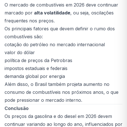
O mercado de combustíveis em 2026 deve continuar
marcado por
alta volatilidade
, ou seja, oscilações
frequentes nos preços.
Os principais fatores que devem definir o rumo dos
combustíveis são:
cotação do petróleo no mercado internacional
valor do dólar
política de preços da Petrobras
impostos estaduais e federais
demanda global por energia
Além disso, o Brasil também projeta aumento no
consumo de combustíveis nos próximos anos, o que
pode pressionar o mercado interno.
Conclusão
Os preços da gasolina e do diesel em 2026 devem
continuar variando ao longo do ano, influenciados por