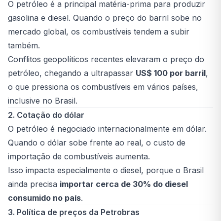
O petróleo é a principal matéria-prima para produzir
gasolina e diesel. Quando o preço do barril sobe no
mercado global, os combustíveis tendem a subir
também.
Conflitos geopolíticos recentes elevaram o preço do
petróleo, chegando a ultrapassar
US$ 100 por barril
,
o que pressiona os combustíveis em vários países,
inclusive no Brasil.
2. Cotação do dólar
O petróleo é negociado internacionalmente em dólar.
Quando o dólar sobe frente ao real, o custo de
importação de combustíveis aumenta.
Isso impacta especialmente o diesel, porque o Brasil
ainda precisa
importar cerca de 30% do diesel
consumido no país
.
3. Política de preços da Petrobras