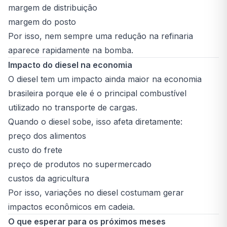
margem de distribuição
margem do posto
Por isso, nem sempre uma redução na refinaria
aparece rapidamente na bomba.
Impacto do diesel na economia
O diesel tem um impacto ainda maior na economia
brasileira porque ele é o principal combustível
utilizado no transporte de cargas.
Quando o diesel sobe, isso afeta diretamente:
preço dos alimentos
custo do frete
preço de produtos no supermercado
custos da agricultura
Por isso, variações no diesel costumam gerar
impactos econômicos em cadeia.
O que esperar para os próximos meses