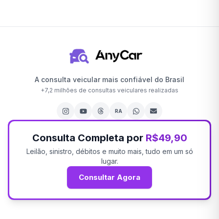
A consulta veicular mais confiável do Brasil
+
7,2 milhões
de consultas veiculares realizadas
RA
Consulta Completa por
R$49,90
Leilão, sinistro, débitos e muito mais, tudo em um só
lugar.
Consultar Agora