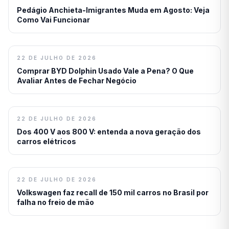
Pedágio Anchieta-Imigrantes Muda em Agosto: Veja
Como Vai Funcionar
22 DE JULHO DE 2026
Comprar BYD Dolphin Usado Vale a Pena? O Que
Avaliar Antes de Fechar Negócio
22 DE JULHO DE 2026
Dos 400 V aos 800 V: entenda a nova geração dos
carros elétricos
22 DE JULHO DE 2026
Volkswagen faz recall de 150 mil carros no Brasil por
falha no freio de mão