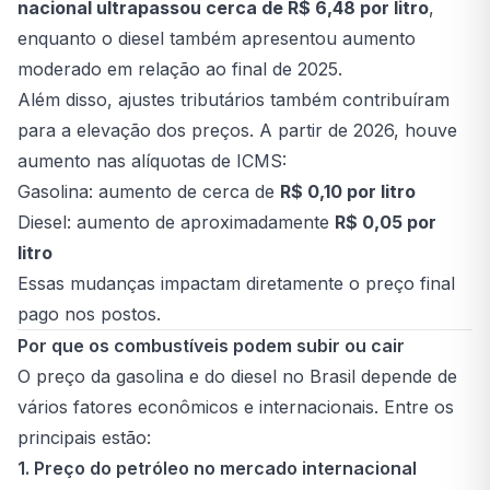
nacional ultrapassou cerca de R$ 6,48 por litro
,
enquanto o diesel também apresentou aumento
moderado em relação ao final de 2025.
Além disso, ajustes tributários também contribuíram
para a elevação dos preços. A partir de 2026, houve
aumento nas alíquotas de ICMS:
Gasolina: aumento de cerca de
R$ 0,10 por litro
Diesel: aumento de aproximadamente
R$ 0,05 por
litro
Essas mudanças impactam diretamente o preço final
pago nos postos.
Por que os combustíveis podem subir ou cair
O preço da gasolina e do diesel no Brasil depende de
vários fatores econômicos e internacionais. Entre os
principais estão:
1. Preço do petróleo no mercado internacional