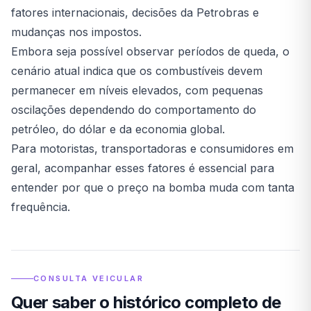
fatores internacionais, decisões da Petrobras e
mudanças nos impostos.
Embora seja possível observar períodos de queda, o
cenário atual indica que os combustíveis devem
permanecer em níveis elevados, com pequenas
oscilações dependendo do comportamento do
petróleo, do dólar e da economia global.
Para motoristas, transportadoras e consumidores em
geral, acompanhar esses fatores é essencial para
entender por que o preço na bomba muda com tanta
frequência.
CONSULTA VEICULAR
Quer saber o histórico completo de