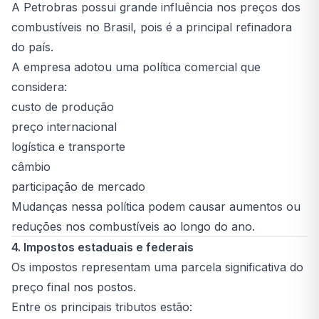
A Petrobras possui grande influência nos preços dos
combustíveis no Brasil, pois é a principal refinadora
do país.
A empresa adotou uma política comercial que
considera:
custo de produção
preço internacional
logística e transporte
câmbio
participação de mercado
Mudanças nessa política podem causar aumentos ou
reduções nos combustíveis ao longo do ano.
4. Impostos estaduais e federais
Os impostos representam uma parcela significativa do
preço final nos postos.
Entre os principais tributos estão: