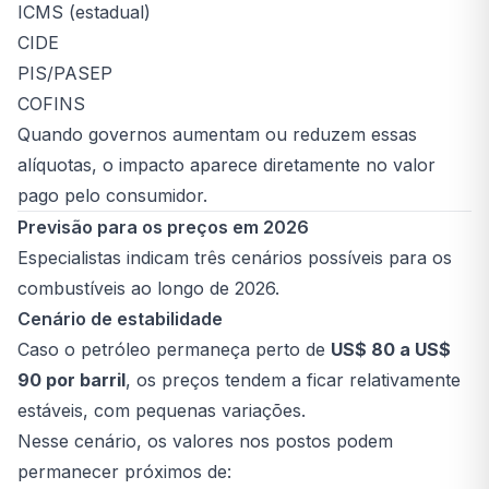
ICMS (estadual)
CIDE
PIS/PASEP
COFINS
Quando governos aumentam ou reduzem essas
alíquotas, o impacto aparece diretamente no valor
pago pelo consumidor.
Previsão para os preços em 2026
Especialistas indicam três cenários possíveis para os
combustíveis ao longo de 2026.
Cenário de estabilidade
Caso o petróleo permaneça perto de
US$ 80 a US$
90 por barril
, os preços tendem a ficar relativamente
estáveis, com pequenas variações.
Nesse cenário, os valores nos postos podem
permanecer próximos de: