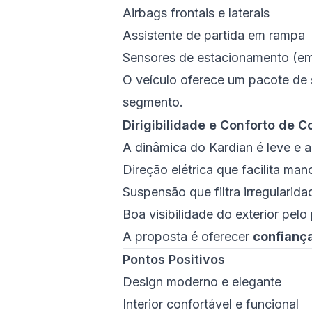
Airbags frontais e laterais
Assistente de partida em rampa
Sensores de estacionamento (em
O veículo oferece um pacote de
segmento.
Dirigibilidade e Conforto de 
A dinâmica do Kardian é leve e a
Direção elétrica que facilita man
Suspensão que filtra irregularid
Boa visibilidade do exterior pe
A proposta é oferecer
confiança
Pontos Positivos
Design moderno e elegante
Interior confortável e funcional