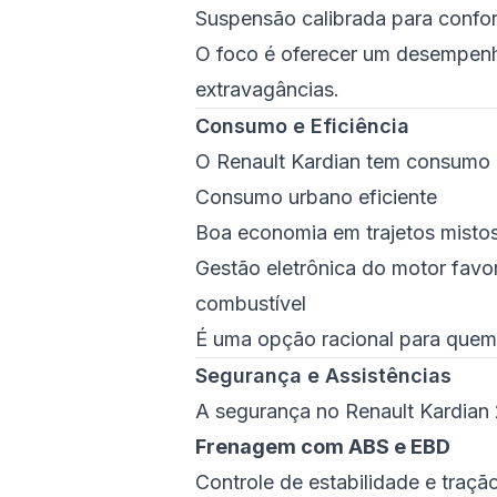
Suspensão calibrada para confo
O foco é oferecer um desempenh
extravagâncias.
Consumo e Eficiência
O Renault Kardian tem consumo 
Consumo urbano eficiente
Boa economia em trajetos misto
Gestão eletrônica do motor favo
combustível
É uma opção racional para que
Segurança e Assistências
A segurança no Renault Kardian 
Frenagem com ABS e EBD
Controle de estabilidade e traçã