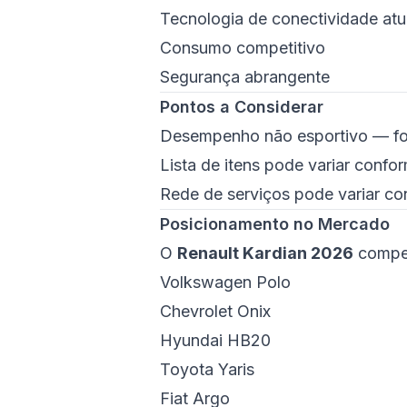
Tecnologia de conectividade atu
Consumo competitivo
Segurança abrangente
Pontos a Considerar
Desempenho não esportivo — f
Lista de itens pode variar confo
Rede de serviços pode variar co
Posicionamento no Mercado
O
Renault Kardian 2026
compet
Volkswagen Polo
Chevrolet Onix
Hyundai HB20
Toyota Yaris
Fiat Argo