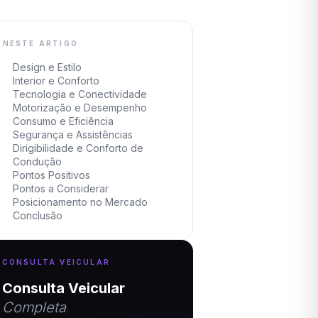
NESTE ARTIGO
Design e Estilo
Interior e Conforto
Tecnologia e Conectividade
Motorização e Desempenho
Consumo e Eficiência
Segurança e Assistências
Dirigibilidade e Conforto de
Condução
Pontos Positivos
Pontos a Considerar
Posicionamento no Mercado
Conclusão
CONSULTA VEICULAR
Consulta Veicular
Completa