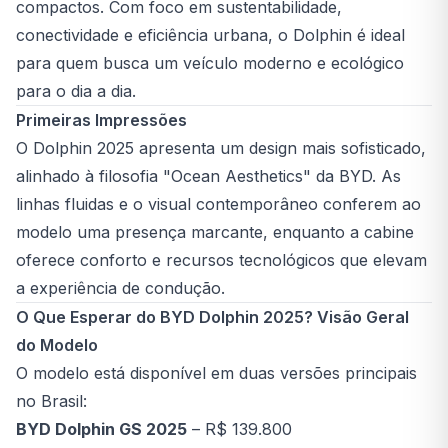
compactos. Com foco em sustentabilidade,
conectividade e eficiência urbana, o Dolphin é ideal
para quem busca um veículo moderno e ecológico
para o dia a dia.
Primeiras Impressões
O Dolphin 2025 apresenta um design mais sofisticado,
alinhado à filosofia "Ocean Aesthetics" da BYD. As
linhas fluidas e o visual contemporâneo conferem ao
modelo uma presença marcante, enquanto a cabine
oferece conforto e recursos tecnológicos que elevam
a experiência de condução.
O Que Esperar do BYD Dolphin 2025? Visão Geral
do Modelo
O modelo está disponível em duas versões principais
no Brasil:
BYD Dolphin GS 2025
– R$ 139.800