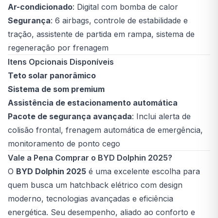
Ar-condicionado
: Digital com bomba de calor
Segurança
: 6 airbags, controle de estabilidade e
tração, assistente de partida em rampa, sistema de
regeneração por frenagem
Itens Opcionais Disponíveis
Teto solar panorâmico
Sistema de som premium
Assistência de estacionamento automática
Pacote de segurança avançada
: Inclui alerta de
colisão frontal, frenagem automática de emergência,
monitoramento de ponto cego
Vale a Pena Comprar o BYD Dolphin 2025?
O
BYD Dolphin 2025
é uma excelente escolha para
quem busca um hatchback elétrico com design
moderno, tecnologias avançadas e eficiência
energética. Seu desempenho, aliado ao conforto e