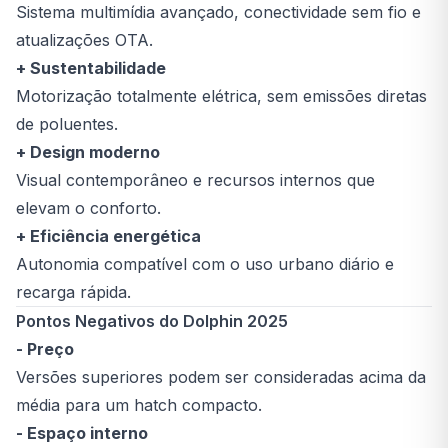
Sistema multimídia avançado, conectividade sem fio e
atualizações OTA.
+ Sustentabilidade
Motorização totalmente elétrica, sem emissões diretas
de poluentes.
+ Design moderno
Visual contemporâneo e recursos internos que
elevam o conforto.
+ Eficiência energética
Autonomia compatível com o uso urbano diário e
recarga rápida.
Pontos Negativos do Dolphin 2025
- Preço
Versões superiores podem ser consideradas acima da
média para um hatch compacto.
- Espaço interno