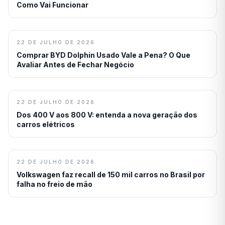
Como Vai Funcionar
22 DE JULHO DE 2026
Comprar BYD Dolphin Usado Vale a Pena? O Que
Avaliar Antes de Fechar Negócio
22 DE JULHO DE 2026
Dos 400 V aos 800 V: entenda a nova geração dos
carros elétricos
22 DE JULHO DE 2026
Volkswagen faz recall de 150 mil carros no Brasil por
falha no freio de mão