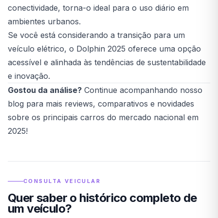
conectividade, torna-o ideal para o uso diário em
ambientes urbanos.
Se você está considerando a transição para um
veículo elétrico, o Dolphin 2025 oferece uma opção
acessível e alinhada às tendências de sustentabilidade
e inovação.
Gostou da análise?
Continue acompanhando nosso
blog para mais reviews, comparativos e novidades
sobre os principais carros do mercado nacional em
2025!
CONSULTA VEICULAR
Quer saber o histórico completo de
um veículo?