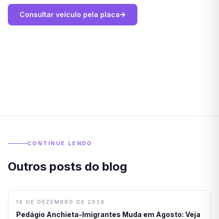
Consultar veículo pela placa
CONTINUE LENDO
Outros posts do blog
16 DE DEZEMBRO DE 2026
Pedágio Anchieta-Imigrantes Muda em Agosto: Veja