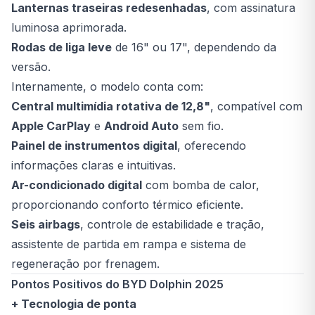
Lanternas traseiras redesenhadas
, com assinatura
luminosa aprimorada.
Rodas de liga leve
de 16" ou 17", dependendo da
versão.
Internamente, o modelo conta com:
Central multimídia rotativa de 12,8"
, compatível com
Apple CarPlay
e
Android Auto
sem fio.
Painel de instrumentos digital
, oferecendo
informações claras e intuitivas.
Ar-condicionado digital
com bomba de calor,
proporcionando conforto térmico eficiente.
Seis airbags
, controle de estabilidade e tração,
assistente de partida em rampa e sistema de
regeneração por frenagem.
Pontos Positivos do BYD Dolphin 2025
+ Tecnologia de ponta