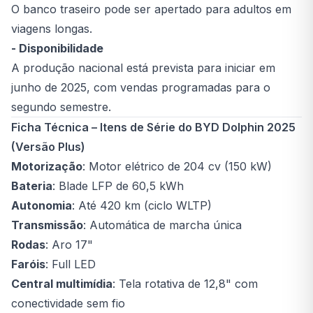
O banco traseiro pode ser apertado para adultos em
viagens longas.
- Disponibilidade
A produção nacional está prevista para iniciar em
junho de 2025, com vendas programadas para o
segundo semestre.
Ficha Técnica – Itens de Série do BYD Dolphin 2025
(Versão Plus)
Motorização
: Motor elétrico de 204 cv (150 kW)
Bateria
: Blade LFP de 60,5 kWh
Autonomia
: Até 420 km (ciclo WLTP)
Transmissão
: Automática de marcha única
Rodas
: Aro 17"
Faróis
: Full LED
Central multimídia
: Tela rotativa de 12,8" com
conectividade sem fio