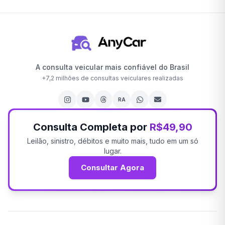
A consulta veicular mais confiável do Brasil
+
7,2 milhões
de consultas veiculares realizadas
RA
Consulta Completa por
R$49,90
Leilão, sinistro, débitos e muito mais, tudo em um só
lugar.
Consultar Agora