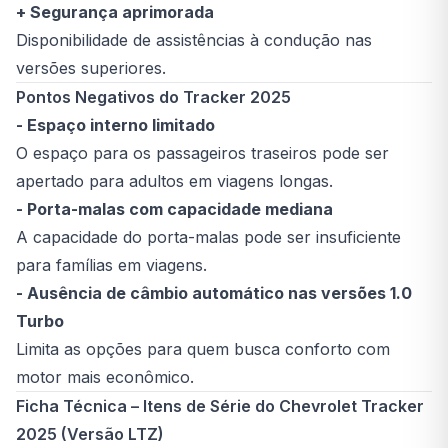
+ Segurança aprimorada
Disponibilidade de assistências à condução nas
versões superiores.
Pontos Negativos do Tracker 2025
- Espaço interno limitado
O espaço para os passageiros traseiros pode ser
apertado para adultos em viagens longas.
- Porta-malas com capacidade mediana
A capacidade do porta-malas pode ser insuficiente
para famílias em viagens.
- Ausência de câmbio automático nas versões 1.0
Turbo
Limita as opções para quem busca conforto com
motor mais econômico.
Ficha Técnica – Itens de Série do Chevrolet Tracker
2025 (Versão LTZ)