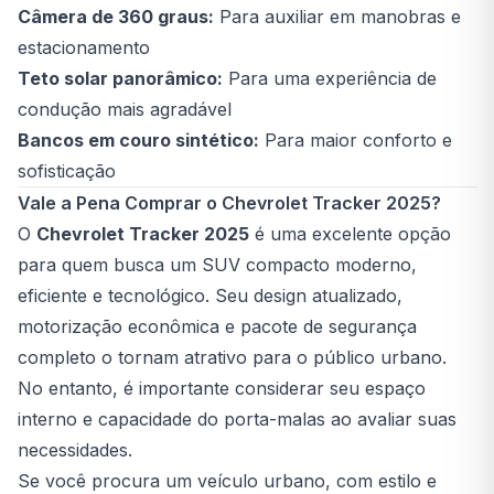
Câmera de 360 graus:
Para auxiliar em manobras e
estacionamento
Teto solar panorâmico:
Para uma experiência de
condução mais agradável
Bancos em couro sintético:
Para maior conforto e
sofisticação
Vale a Pena Comprar o Chevrolet Tracker 2025?
O
Chevrolet Tracker 2025
é uma excelente opção
para quem busca um SUV compacto moderno,
eficiente e tecnológico. Seu design atualizado,
motorização econômica e pacote de segurança
completo o tornam atrativo para o público urbano.
No entanto, é importante considerar seu espaço
interno e capacidade do porta-malas ao avaliar suas
necessidades.
Se você procura um veículo urbano, com estilo e