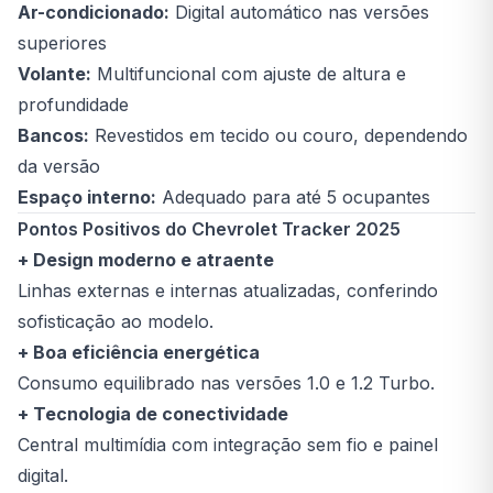
Ar-condicionado:
Digital automático nas versões
superiores
Volante:
Multifuncional com ajuste de altura e
profundidade
Bancos:
Revestidos em tecido ou couro, dependendo
da versão
Espaço interno:
Adequado para até 5 ocupantes
Pontos Positivos do Chevrolet Tracker 2025
+ Design moderno e atraente
Linhas externas e internas atualizadas, conferindo
sofisticação ao modelo.
+ Boa eficiência energética
Consumo equilibrado nas versões 1.0 e 1.2 Turbo.
+ Tecnologia de conectividade
Central multimídia com integração sem fio e painel
digital.