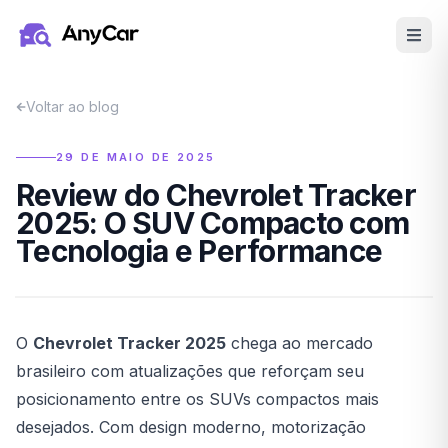
Pular para o conteúdo principal
Voltar ao blog
29 DE MAIO DE 2025
Review do Chevrolet Tracker
2025: O SUV Compacto com
Tecnologia e Performance
O
Chevrolet Tracker 2025
chega ao mercado
brasileiro com atualizações que reforçam seu
posicionamento entre os SUVs compactos mais
desejados. Com design moderno, motorização