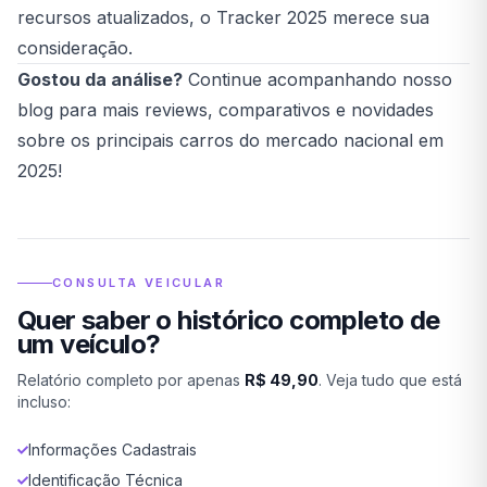
recursos atualizados, o Tracker 2025 merece sua
consideração.
Gostou da análise?
Continue acompanhando nosso
blog para mais reviews, comparativos e novidades
sobre os principais carros do mercado nacional em
2025!
CONSULTA VEICULAR
Quer saber o histórico completo de
um veículo?
Relatório completo por apenas
R$ 49,90
. Veja tudo que está
incluso:
Informações Cadastrais
Identificação Técnica