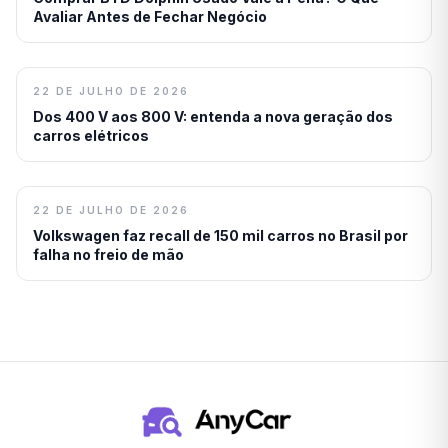
Avaliar Antes de Fechar Negócio
22 DE JULHO DE 2026
Dos 400 V aos 800 V: entenda a nova geração dos
carros elétricos
22 DE JULHO DE 2026
Volkswagen faz recall de 150 mil carros no Brasil por
falha no freio de mão