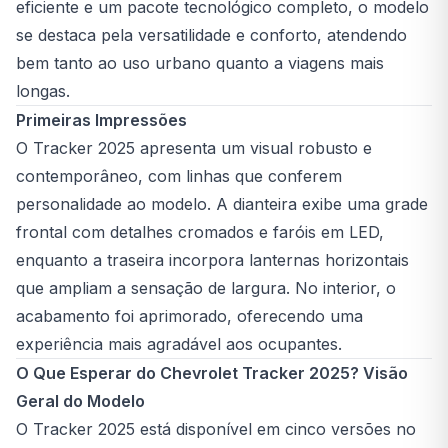
eficiente e um pacote tecnológico completo, o modelo
se destaca pela versatilidade e conforto, atendendo
bem tanto ao uso urbano quanto a viagens mais
longas.
Primeiras Impressões
O Tracker 2025 apresenta um visual robusto e
contemporâneo, com linhas que conferem
personalidade ao modelo. A dianteira exibe uma grade
frontal com detalhes cromados e faróis em LED,
enquanto a traseira incorpora lanternas horizontais
que ampliam a sensação de largura. No interior, o
acabamento foi aprimorado, oferecendo uma
experiência mais agradável aos ocupantes.
O Que Esperar do Chevrolet Tracker 2025? Visão
Geral do Modelo
O Tracker 2025 está disponível em cinco versões no