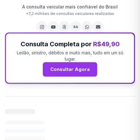
A consulta veicular mais confiável do Brasil
+
7,2 milhões
de consultas veiculares realizadas
RA
Consulta Completa por
R$49,90
Leilão, sinistro, débitos e muito mais, tudo em um só
lugar.
Consultar Agora