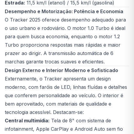
Estrada:
11,5 km/l (etanol) / 15,5 km/l (gasolina)
Desempenho e Motorização: Potência e Economia
O Tracker 2025 oferece desempenho adequado para
o uso urbano e rodoviário. O motor 1.0 Turbo é ideal
para quem busca economia, enquanto o motor 1.2
Turbo proporciona respostas mais rápidas e maior
prazer ao dirigir. A transmissão automática de 6
marchas garante trocas suaves e eficientes.
Design Externo e Interior Moderno e Sofisticado
Externamente, o Tracker apresenta um design
moderno, com faróis de LED, linhas fluídas e detalhes
que conferem personalidade ao veículo. O interior é
bem aproveitado, com materiais de qualidade e
tecnologia acessível. Destacam-se:
Central multimídia:
Tela de 8" com sistema de
infotainment, Apple CarPlay e Android Auto sem fio