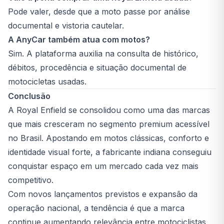
Pode valer, desde que a moto passe por análise
documental e vistoria cautelar.
A AnyCar também atua com motos?
Sim. A plataforma auxilia na consulta de histórico,
débitos, procedência e situação documental de
motocicletas usadas.
Conclusão
A Royal Enfield se consolidou como uma das marcas
que mais cresceram no segmento premium acessível
no Brasil. Apostando em motos clássicas, conforto e
identidade visual forte, a fabricante indiana conseguiu
conquistar espaço em um mercado cada vez mais
competitivo.
Com novos lançamentos previstos e expansão da
operação nacional, a tendência é que a marca
continue aumentando relevância entre motociclistas