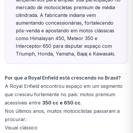
mercado de motocicletas premium de média
cilindrada. A fabricante indiana vem
aumentando concessionárias, fortalecendo
pós-venda e apostando em motos clássicas
como Himalayan 450, Meteor 350 e
Interceptor 650 para disputar espaço com
Triumph, Honda, Yamaha, Bajaj e Kawasaki.
Por que a Royal Enfield está crescendo no Brasil?
A Royal Enfield encontrou espaço em um segmento
que cresceu fortemente no país: motos premium
acessíveis entre
350 cc e 650 cc
.
Nos últimos anos, muitos motociclistas passaram a
procurar:
Visual clássico