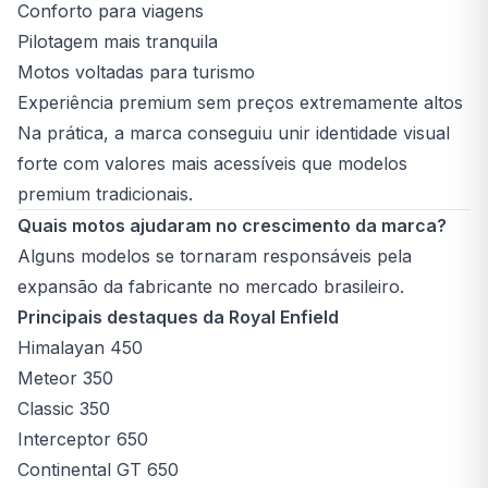
Conforto para viagens
Pilotagem mais tranquila
Motos voltadas para turismo
Experiência premium sem preços extremamente altos
Na prática, a marca conseguiu unir identidade visual
forte com valores mais acessíveis que modelos
premium tradicionais.
Quais motos ajudaram no crescimento da marca?
Alguns modelos se tornaram responsáveis pela
expansão da fabricante no mercado brasileiro.
Principais destaques da Royal Enfield
Himalayan 450
Meteor 350
Classic 350
Interceptor 650
Continental GT 650