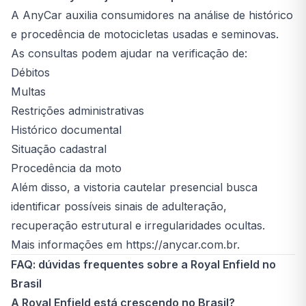
A AnyCar auxilia consumidores na análise de histórico
e procedência de motocicletas usadas e seminovas.
As consultas podem ajudar na verificação de:
Débitos
Multas
Restrições administrativas
Histórico documental
Situação cadastral
Procedência da moto
Além disso, a vistoria cautelar presencial busca
identificar possíveis sinais de adulteração,
recuperação estrutural e irregularidades ocultas.
Mais informações em
https://anycar.com.br
.
FAQ: dúvidas frequentes sobre a Royal Enfield no
Brasil
A Royal Enfield está crescendo no Brasil?