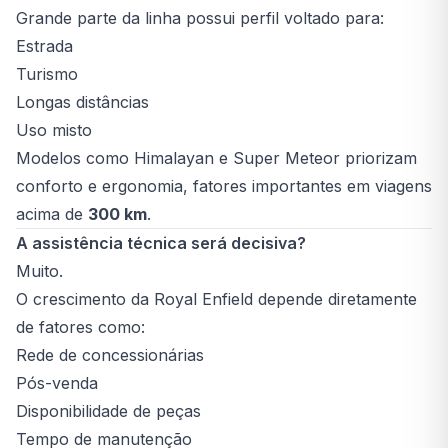
Grande parte da linha possui perfil voltado para:
Estrada
Turismo
Longas distâncias
Uso misto
Modelos como Himalayan e Super Meteor priorizam
conforto e ergonomia, fatores importantes em viagens
acima de
300 km
.
A assistência técnica será decisiva?
Muito.
O crescimento da Royal Enfield depende diretamente
de fatores como:
Rede de concessionárias
Pós-venda
Disponibilidade de peças
Tempo de manutenção