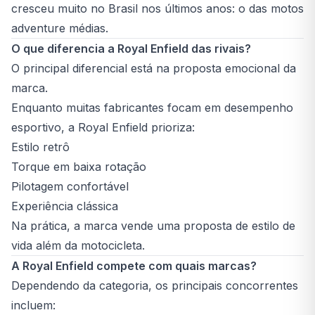
cresceu muito no Brasil nos últimos anos: o das motos
adventure médias.
O que diferencia a Royal Enfield das rivais?
O principal diferencial está na proposta emocional da
marca.
Enquanto muitas fabricantes focam em desempenho
esportivo, a Royal Enfield prioriza:
Estilo retrô
Torque em baixa rotação
Pilotagem confortável
Experiência clássica
Na prática, a marca vende uma proposta de estilo de
vida além da motocicleta.
A Royal Enfield compete com quais marcas?
Dependendo da categoria, os principais concorrentes
incluem: