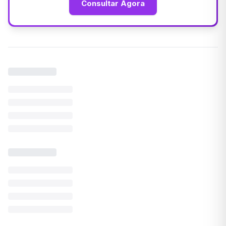
Consultar Agora