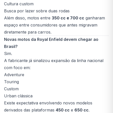
Cultura custom
Busca por lazer sobre duas rodas
Além disso, motos entre
350 cc e 700 cc
ganharam
espaço entre consumidores que antes migravam
diretamente para carros.
Novas motos da Royal Enfield devem chegar ao
Brasil?
Sim.
A fabricante já sinalizou expansão da linha nacional
com foco em:
Adventure
Touring
Custom
Urban clássica
Existe expectativa envolvendo novos modelos
derivados das plataformas
450 cc
e
650 cc
.