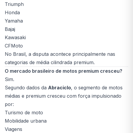
Triumph
Honda
Yamaha
Bajaj
Kawasaki
CFMoto
No Brasil, a disputa acontece principalmente nas
categorias de média cilindrada premium.
O mercado brasileiro de motos premium cresceu?
Sim.
Segundo dados da
Abraciclo
, o segmento de motos
médias e premium cresceu com força impulsionado
por:
Turismo de moto
Mobilidade urbana
Viagens