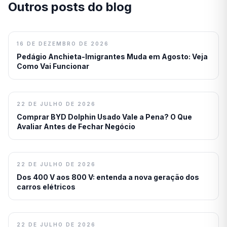
Outros posts do blog
16 DE DEZEMBRO DE 2026
Pedágio Anchieta-Imigrantes Muda em Agosto: Veja
Como Vai Funcionar
22 DE JULHO DE 2026
Comprar BYD Dolphin Usado Vale a Pena? O Que
Avaliar Antes de Fechar Negócio
22 DE JULHO DE 2026
Dos 400 V aos 800 V: entenda a nova geração dos
carros elétricos
22 DE JULHO DE 2026