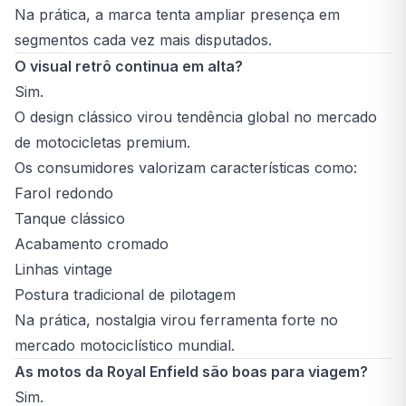
Na prática, a marca tenta ampliar presença em
segmentos cada vez mais disputados.
O visual retrô continua em alta?
Sim.
O design clássico virou tendência global no mercado
de motocicletas premium.
Os consumidores valorizam características como:
Farol redondo
Tanque clássico
Acabamento cromado
Linhas vintage
Postura tradicional de pilotagem
Na prática, nostalgia virou ferramenta forte no
mercado motociclístico mundial.
As motos da Royal Enfield são boas para viagem?
Sim.