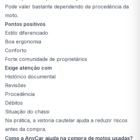
Pode valer bastante dependendo da procedência da
moto.
Pontos positivos
Estilo diferenciado
Boa ergonomia
Conforto
Forte comunidade de proprietários
Exige atenção com
Histórico documental
Revisões
Procedência
Débitos
Situação do chassi
Na prática, a vistoria cautelar ajuda a reduzir riscos
antes da compra.
Como a AnyCar ajuda na compra de motos usadas?