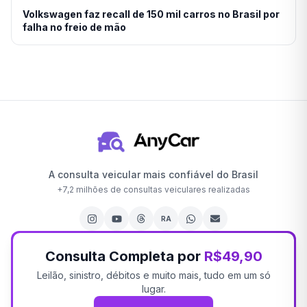
Volkswagen faz recall de 150 mil carros no Brasil por
falha no freio de mão
A consulta veicular mais confiável do Brasil
+
7,2 milhões
de consultas veiculares realizadas
RA
Consulta Completa por
R$49,90
Leilão, sinistro, débitos e muito mais, tudo em um só
lugar.