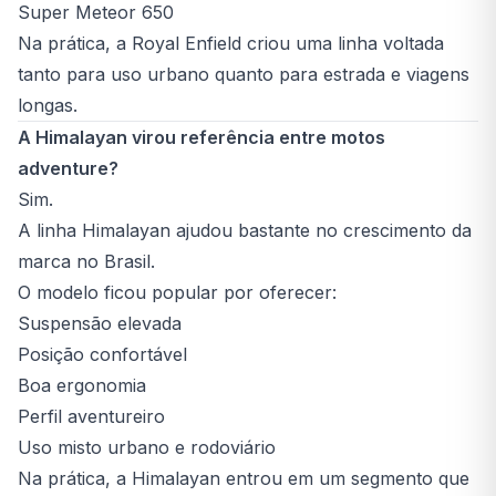
Super Meteor 650
Na prática, a Royal Enfield criou uma linha voltada
tanto para uso urbano quanto para estrada e viagens
longas.
A Himalayan virou referência entre motos
adventure?
Sim.
A linha Himalayan ajudou bastante no crescimento da
marca no Brasil.
O modelo ficou popular por oferecer:
Suspensão elevada
Posição confortável
Boa ergonomia
Perfil aventureiro
Uso misto urbano e rodoviário
Na prática, a Himalayan entrou em um segmento que