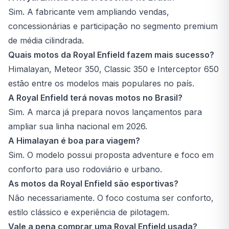
Sim. A fabricante vem ampliando vendas,
concessionárias e participação no segmento premium
de média cilindrada.
Quais motos da Royal Enfield fazem mais sucesso?
Himalayan, Meteor 350, Classic 350 e Interceptor 650
estão entre os modelos mais populares no país.
A Royal Enfield terá novas motos no Brasil?
Sim. A marca já prepara novos lançamentos para
ampliar sua linha nacional em 2026.
A Himalayan é boa para viagem?
Sim. O modelo possui proposta adventure e foco em
conforto para uso rodoviário e urbano.
As motos da Royal Enfield são esportivas?
Não necessariamente. O foco costuma ser conforto,
estilo clássico e experiência de pilotagem.
Vale a pena comprar uma Royal Enfield usada?