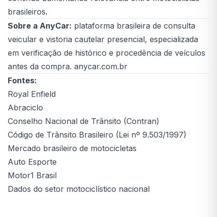
brasileiros.
Sobre a AnyCar:
plataforma brasileira de consulta
veicular e vistoria cautelar presencial, especializada
em verificação de histórico e procedência de veículos
antes da compra. anycar.com.br
Fontes:
Royal Enfield
Abraciclo
Conselho Nacional de Trânsito (Contran)
Código de Trânsito Brasileiro (Lei nº 9.503/1997)
Mercado brasileiro de motocicletas
Auto Esporte
Motor1 Brasil
Dados do setor motociclístico nacional