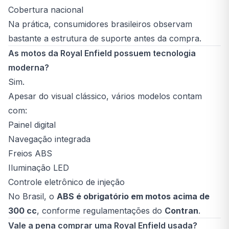
Cobertura nacional
Na prática, consumidores brasileiros observam
bastante a estrutura de suporte antes da compra.
As motos da Royal Enfield possuem tecnologia
moderna?
Sim.
Apesar do visual clássico, vários modelos contam
com:
Painel digital
Navegação integrada
Freios ABS
Iluminação LED
Controle eletrônico de injeção
No Brasil, o
ABS é obrigatório em motos acima de
300 cc
, conforme regulamentações do
Contran
.
Vale a pena comprar uma Royal Enfield usada?