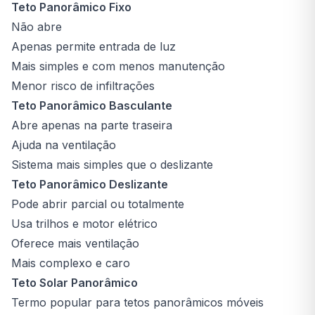
Teto Panorâmico Fixo
Não abre
Apenas permite entrada de luz
Mais simples e com menos manutenção
Menor risco de infiltrações
Teto Panorâmico Basculante
Abre apenas na parte traseira
Ajuda na ventilação
Sistema mais simples que o deslizante
Teto Panorâmico Deslizante
Pode abrir parcial ou totalmente
Usa trilhos e motor elétrico
Oferece mais ventilação
Mais complexo e caro
Teto Solar Panorâmico
Termo popular para tetos panorâmicos móveis