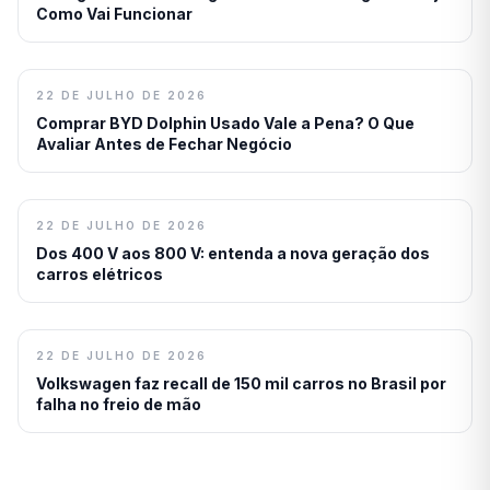
Como Vai Funcionar
22 DE JULHO DE 2026
Comprar BYD Dolphin Usado Vale a Pena? O Que
Avaliar Antes de Fechar Negócio
22 DE JULHO DE 2026
Dos 400 V aos 800 V: entenda a nova geração dos
carros elétricos
22 DE JULHO DE 2026
Volkswagen faz recall de 150 mil carros no Brasil por
falha no freio de mão