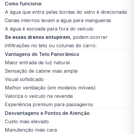
Como funciona:
A água que entra pelas bordas do vidro é direcionada
Canais internos levam a água para mangueiras
A água é escoada para fora do veículo
Se esses drenos entupirem
, podem ocorrer
infiltrações no teto ou colunas do carro.
Vantagens do Teto Panorâmico
Maior entrada de luz natural
Sensação de cabine mais ampla
Visual sofisticado
Melhor ventilação (em modelos móveis)
Valoriza o veículo na revenda
Experiência premium para passageiros
Desvantagens e Pontos de Atenção
Custo mais elevado
Manutenção mais cara