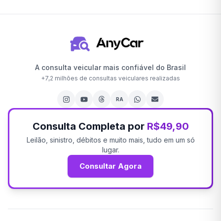
A consulta veicular mais confiável do Brasil
+
7,2 milhões
de consultas veiculares realizadas
RA
Consulta Completa por
R$49,90
Leilão, sinistro, débitos e muito mais, tudo em um só
lugar.
Consultar Agora