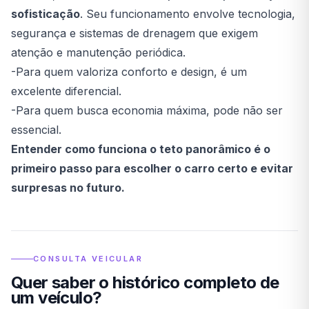
sofisticação
. Seu funcionamento envolve tecnologia,
segurança e sistemas de drenagem que exigem
atenção e manutenção periódica.
-Para quem valoriza conforto e design, é um
excelente diferencial.
-Para quem busca economia máxima, pode não ser
essencial.
Entender como funciona o teto panorâmico é o
primeiro passo para escolher o carro certo e evitar
surpresas no futuro.
CONSULTA VEICULAR
Quer saber o histórico completo de
um veículo?