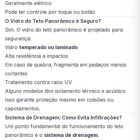
Geralmente elétrico
Pode ter controle por toque ou botão
O Vidro do Teto Panorâmico é Seguro?
Sim. O vidro do teto panorâmico é projetado para
segurança:
Vidro
temperado ou laminado
Alta resistência a impactos
Em caso de quebra, fragmenta em pedaços menos
cortantes
Tratamento contra raios UV
Alguns modelos têm isolamento térmico e acústico
Isso garante proteção mesmo em colisões ou
capotamentos.
Sistema de Drenagem: Como Evita Infiltrações?
Um ponto fundamental do funcionamento do teto
panorâmico é o
sistema de drenagem
.