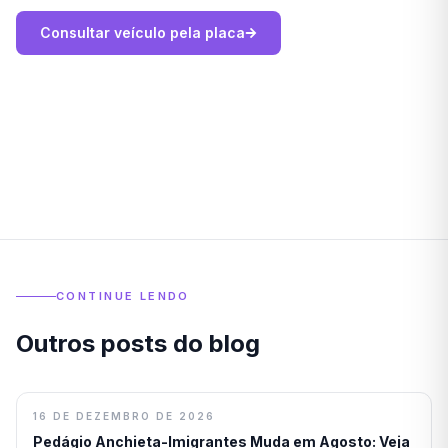
Consultar veículo pela placa
CONTINUE LENDO
Outros posts do blog
16 DE DEZEMBRO DE 2026
Pedágio Anchieta-Imigrantes Muda em Agosto: Veja