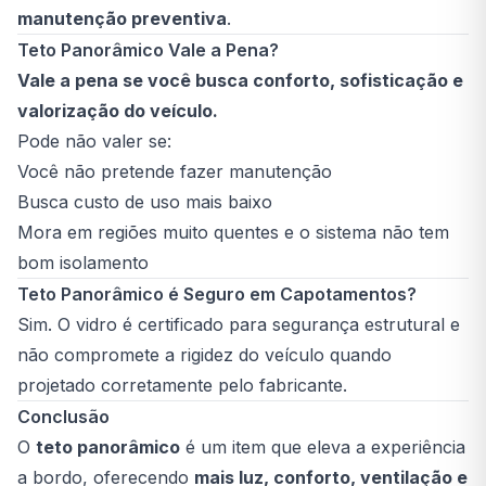
manutenção preventiva
.
Teto Panorâmico Vale a Pena?
Vale a pena se você busca conforto, sofisticação e
valorização do veículo.
Pode não valer se:
Você não pretende fazer manutenção
Busca custo de uso mais baixo
Mora em regiões muito quentes e o sistema não tem
bom isolamento
Teto Panorâmico é Seguro em Capotamentos?
Sim. O vidro é certificado para segurança estrutural e
não compromete a rigidez do veículo quando
projetado corretamente pelo fabricante.
Conclusão
O
teto panorâmico
é um item que eleva a experiência
a bordo, oferecendo
mais luz, conforto, ventilação e