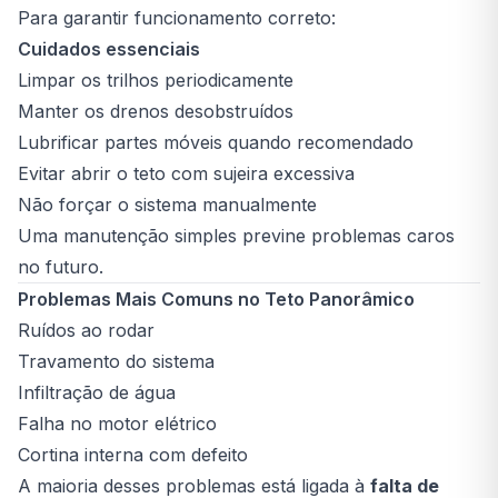
Para garantir funcionamento correto:
Cuidados essenciais
Limpar os trilhos periodicamente
Manter os drenos desobstruídos
Lubrificar partes móveis quando recomendado
Evitar abrir o teto com sujeira excessiva
Não forçar o sistema manualmente
Uma manutenção simples previne problemas caros
no futuro.
Problemas Mais Comuns no Teto Panorâmico
Ruídos ao rodar
Travamento do sistema
Infiltração de água
Falha no motor elétrico
Cortina interna com defeito
A maioria desses problemas está ligada à
falta de