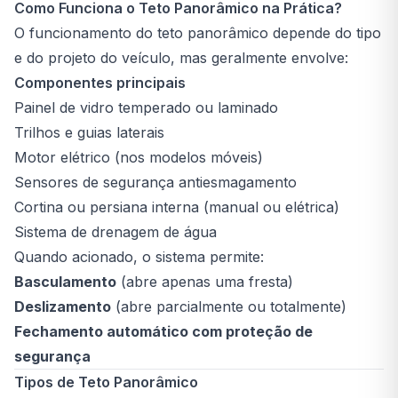
Como Funciona o Teto Panorâmico na Prática?
O funcionamento do teto panorâmico depende do tipo
e do projeto do veículo, mas geralmente envolve:
Componentes principais
Painel de vidro temperado ou laminado
Trilhos e guias laterais
Motor elétrico (nos modelos móveis)
Sensores de segurança antiesmagamento
Cortina ou persiana interna (manual ou elétrica)
Sistema de drenagem de água
Quando acionado, o sistema permite:
Basculamento
(abre apenas uma fresta)
Deslizamento
(abre parcialmente ou totalmente)
Fechamento automático com proteção de
segurança
Tipos de Teto Panorâmico