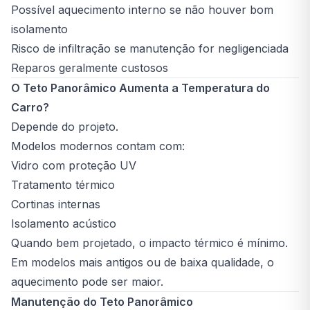
Possível aquecimento interno se não houver bom
isolamento
Risco de infiltração se manutenção for negligenciada
Reparos geralmente custosos
O Teto Panorâmico Aumenta a Temperatura do
Carro?
Depende do projeto.
Modelos modernos contam com:
Vidro com proteção UV
Tratamento térmico
Cortinas internas
Isolamento acústico
Quando bem projetado, o impacto térmico é mínimo.
Em modelos mais antigos ou de baixa qualidade, o
aquecimento pode ser maior.
Manutenção do Teto Panorâmico