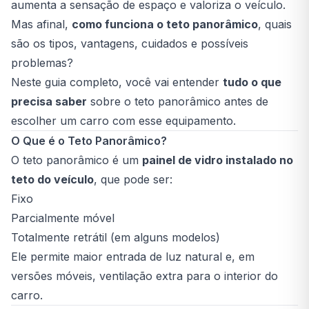
aumenta a sensação de espaço e valoriza o veículo.
Mas afinal,
como funciona o teto panorâmico
, quais
são os tipos, vantagens, cuidados e possíveis
problemas?
Neste guia completo, você vai entender
tudo o que
precisa saber
sobre o teto panorâmico antes de
escolher um carro com esse equipamento.
O Que é o Teto Panorâmico?
O teto panorâmico é um
painel de vidro instalado no
teto do veículo
, que pode ser:
Fixo
Parcialmente móvel
Totalmente retrátil (em alguns modelos)
Ele permite maior entrada de luz natural e, em
versões móveis, ventilação extra para o interior do
carro.