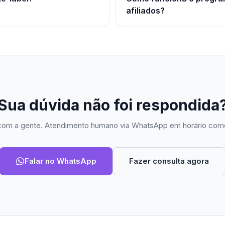
afiliados?
Sua dúvida não foi respondida
com a gente. Atendimento humano via WhatsApp em horário come
Falar no WhatsApp
Fazer consulta agora