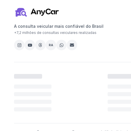
A consulta veicular mais confiável do Brasil
+
7,2 milhões
de consultas veiculares realizadas
RA