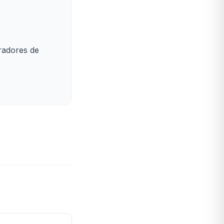
radores de