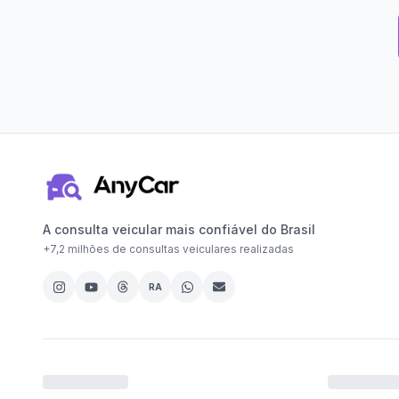
A consulta veicular mais confiável do Brasil
+
7,2 milhões
de consultas veiculares realizadas
RA