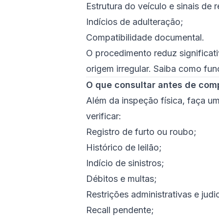
Estrutura do veículo e sinais de 
Indícios de adulteração;
Compatibilidade documental.
O procedimento reduz significat
origem irregular.
Saiba como funci
O que consultar antes de com
Além da inspeção física, faça u
verificar:
Registro de furto ou roubo;
Histórico de leilão;
Indício de sinistros;
Débitos e multas;
Restrições administrativas e judic
Recall pendente;