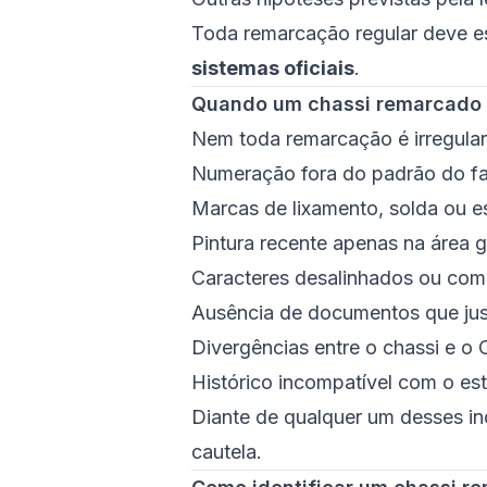
Toda remarcação regular deve e
sistemas oficiais
.
Quando um chassi remarcado 
Nem toda remarcação é irregular
Numeração fora do padrão do fa
Marcas de lixamento, solda ou e
Pintura recente apenas na área 
Caracteres desalinhados ou com 
Ausência de documentos que jus
Divergências entre o chassi e o
Histórico incompatível com o es
Diante de qualquer um desses in
cautela.