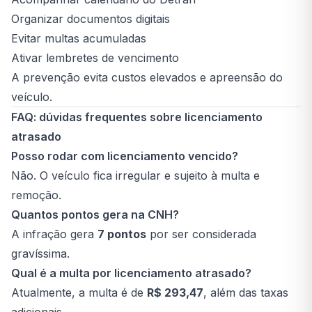
Organizar documentos digitais
Evitar multas acumuladas
Ativar lembretes de vencimento
A prevenção evita custos elevados e apreensão do
veículo.
FAQ: dúvidas frequentes sobre licenciamento
atrasado
Posso rodar com licenciamento vencido?
Não. O veículo fica irregular e sujeito à multa e
remoção.
Quantos pontos gera na CNH?
A infração gera
7 pontos
por ser considerada
gravíssima.
Qual é a multa por licenciamento atrasado?
Atualmente, a multa é de
R$ 293,47
, além das taxas