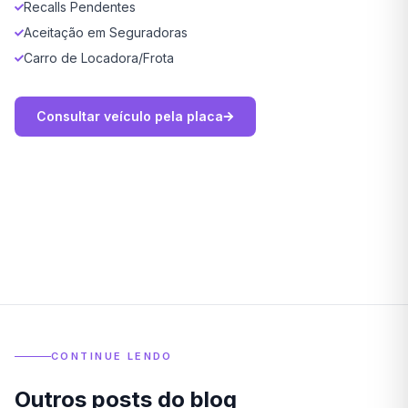
Recalls Pendentes
Aceitação em Seguradoras
Carro de Locadora/Frota
Consultar veículo pela placa
CONTINUE LENDO
Outros posts do blog