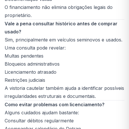
O financiamento não elimina obrigações legais do
proprietário.
Vale a pena consultar histórico antes de comprar
usado?
Sim, principalmente em veículos seminovos e usados.
Uma consulta pode revelar:
Multas pendentes
Bloqueios administrativos
Licenciamento atrasado
Restrições judiciais
A vistoria cautelar também ajuda a identificar possíveis
irregularidades estruturais e documentais.
Como evitar problemas com licenciamento?
Alguns cuidados ajudam bastante:
Consultar débitos regularmente
Acompanhar calendário do Detran