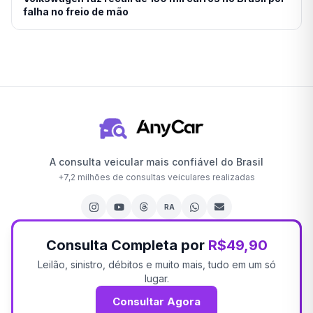
falha no freio de mão
A consulta veicular mais confiável do Brasil
+
7,2 milhões
de consultas veiculares realizadas
RA
Consulta Completa por
R$49,90
Leilão, sinistro, débitos e muito mais, tudo em um só
lugar.
Consultar Agora