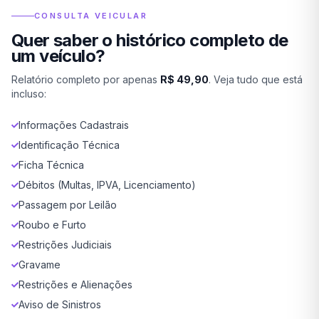
CONSULTA VEICULAR
Quer saber o histórico completo de
um veículo?
Relatório completo por apenas
R$ 49,90
. Veja tudo que está
incluso:
Informações Cadastrais
Identificação Técnica
Ficha Técnica
Débitos (Multas, IPVA, Licenciamento)
Passagem por Leilão
Roubo e Furto
Restrições Judiciais
Gravame
Restrições e Alienações
Aviso de Sinistros