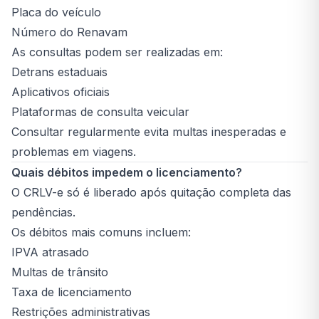
Placa do veículo
Número do Renavam
As consultas podem ser realizadas em:
Detrans estaduais
Aplicativos oficiais
Plataformas de consulta veicular
Consultar regularmente evita multas inesperadas e
problemas em viagens.
Quais débitos impedem o licenciamento?
O CRLV-e só é liberado após quitação completa das
pendências.
Os débitos mais comuns incluem:
IPVA atrasado
Multas de trânsito
Taxa de licenciamento
Restrições administrativas