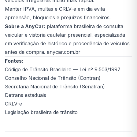
veículos irregulares muito mais rápida.
Manter IPVA, multas e CRLV-e em dia evita
apreensão, bloqueios e prejuízos financeiros.
Sobre a AnyCar:
plataforma brasileira de consulta
veicular e vistoria cautelar presencial, especializada
em verificação de histórico e procedência de veículos
antes da compra. anycar.com.br
Fontes:
Código de Trânsito Brasileiro — Lei nº 9.503/1997
Conselho Nacional de Trânsito (Contran)
Secretaria Nacional de Trânsito (Senatran)
Detrans estaduais
CRLV-e
Legislação brasileira de trânsito