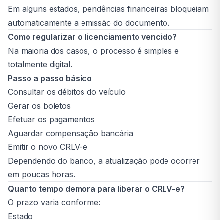
Em alguns estados, pendências financeiras bloqueiam
automaticamente a emissão do documento.
Como regularizar o licenciamento vencido?
Na maioria dos casos, o processo é simples e
totalmente digital.
Passo a passo básico
Consultar os débitos do veículo
Gerar os boletos
Efetuar os pagamentos
Aguardar compensação bancária
Emitir o novo CRLV-e
Dependendo do banco, a atualização pode ocorrer
em poucas horas.
Quanto tempo demora para liberar o CRLV-e?
O prazo varia conforme:
Estado