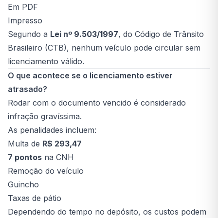
Em PDF
Impresso
Segundo a
Lei nº 9.503/1997
, do Código de Trânsito
Brasileiro (CTB), nenhum veículo pode circular sem
licenciamento válido.
O que acontece se o licenciamento estiver
atrasado?
Rodar com o documento vencido é considerado
infração gravíssima.
As penalidades incluem:
Multa de
R$ 293,47
7 pontos
na CNH
Remoção do veículo
Guincho
Taxas de pátio
Dependendo do tempo no depósito, os custos podem