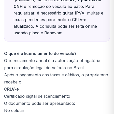
CNH
e remoção do veículo ao pátio. Para
regularizar, é necessário quitar IPVA, multas e
taxas pendentes para emitir o CRLV-e
atualizado. A consulta pode ser feita online
usando placa e Renavam.
O que é o licenciamento do veículo?
O licenciamento anual é a autorização obrigatória
para circulação legal do veículo no Brasil.
Após o pagamento das taxas e débitos, o proprietário
recebe o:
CRLV-e
Certificado digital de licenciamento
O documento pode ser apresentado:
No celular