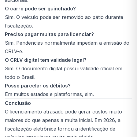
adicionais.
O carro pode ser guinchado?
Sim. O veículo pode ser removido ao pátio durante
fiscalização.
Preciso pagar multas para licenciar?
Sim. Pendências normalmente impedem a emissão do
CRLV-e.
O CRLV digital tem validade legal?
Sim. O documento digital possui validade oficial em
todo o Brasil.
Posso parcelar os débitos?
Em muitos estados e plataformas, sim.
Conclusão
O licenciamento atrasado pode gerar custos muito
maiores do que apenas a multa inicial. Em 2026, a
fiscalização eletrônica tornou a identificação de