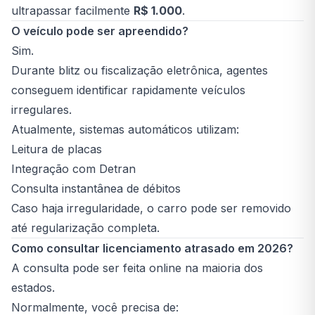
ultrapassar facilmente
R$ 1.000
.
O veículo pode ser apreendido?
Sim.
Durante blitz ou fiscalização eletrônica, agentes
conseguem identificar rapidamente veículos
irregulares.
Atualmente, sistemas automáticos utilizam:
Leitura de placas
Integração com Detran
Consulta instantânea de débitos
Caso haja irregularidade, o carro pode ser removido
até regularização completa.
Como consultar licenciamento atrasado em 2026?
A consulta pode ser feita online na maioria dos
estados.
Normalmente, você precisa de: