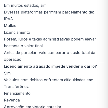
Em muitos estados, sim.
Diversas plataformas permitem parcelamento de:
IPVA
Multas
Licenciamento
Porém, juros e taxas administrativas podem elevar
bastante o valor final.
Antes de parcelar, vale comparar o custo total da
operação.
Licenciamento atrasado impede vender o carro?
Sim.
Veículos com débitos enfrentam dificuldades em:
Transferência
Financiamento
Revenda
Aprovação em vistoria cautelar