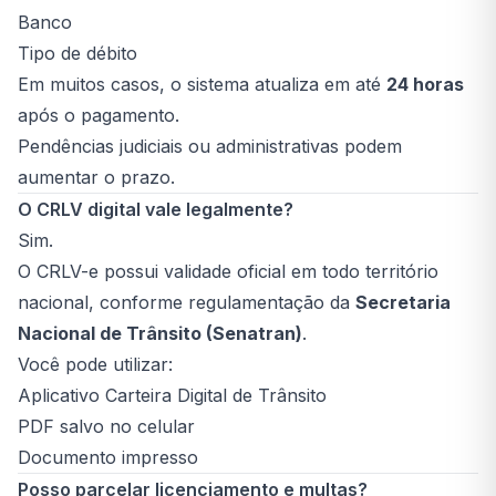
Banco
Tipo de débito
Em muitos casos, o sistema atualiza em até
24 horas
após o pagamento.
Pendências judiciais ou administrativas podem
aumentar o prazo.
O CRLV digital vale legalmente?
Sim.
O CRLV-e possui validade oficial em todo território
nacional, conforme regulamentação da
Secretaria
Nacional de Trânsito (Senatran)
.
Você pode utilizar:
Aplicativo Carteira Digital de Trânsito
PDF salvo no celular
Documento impresso
Posso parcelar licenciamento e multas?