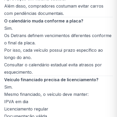
Além disso, compradores costumam evitar carros
com pendências documentais.
O calendário muda conforme a placa?
Sim.
Os Detrans definem vencimentos diferentes conforme
o final da placa.
Por isso, cada veículo possui prazo específico ao
longo do ano.
Consultar o calendário estadual evita atrasos por
esquecimento.
Veículo financiado precisa de licenciamento?
Sim.
Mesmo financiado, o veículo deve manter:
IPVA em dia
Licenciamento regular
Documentação válida