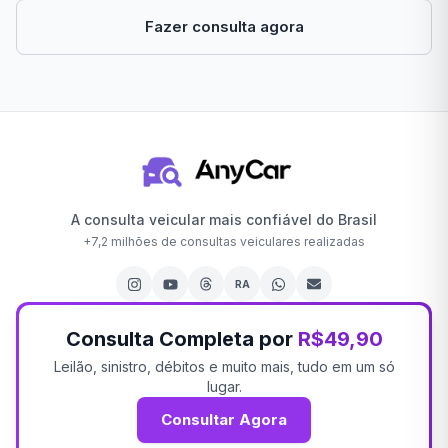
Fazer consulta agora
A consulta veicular mais confiável do Brasil
+
7,2 milhões
de consultas veiculares realizadas
RA
Consulta Completa por
R$49,90
Leilão, sinistro, débitos e muito mais, tudo em um só
lugar.
Consultar Agora