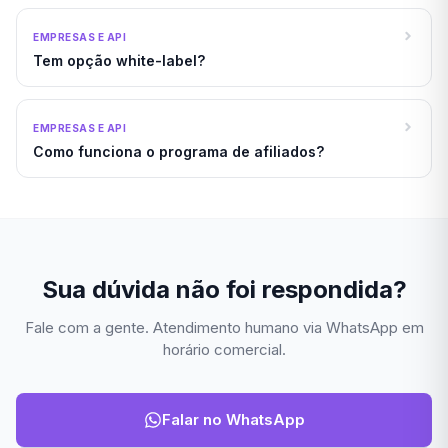
EMPRESAS E API
Tem opção white-label?
EMPRESAS E API
Como funciona o programa de afiliados?
Sua dúvida não foi respondida?
Fale com a gente. Atendimento humano via WhatsApp em
horário comercial.
Falar no WhatsApp