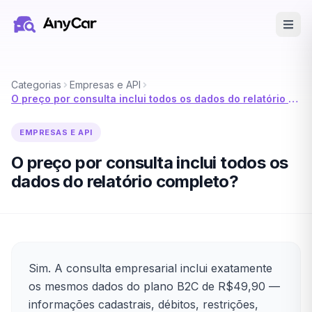
Pular para o conteúdo principal
Categorias
Empresas e API
O preço por consulta inclui todos os dados do relatório completo?
EMPRESAS E API
O preço por consulta inclui todos os
dados do relatório completo?
Sim. A consulta empresarial inclui exatamente
os mesmos dados do plano B2C de R$49,90 —
informações cadastrais, débitos, restrições,