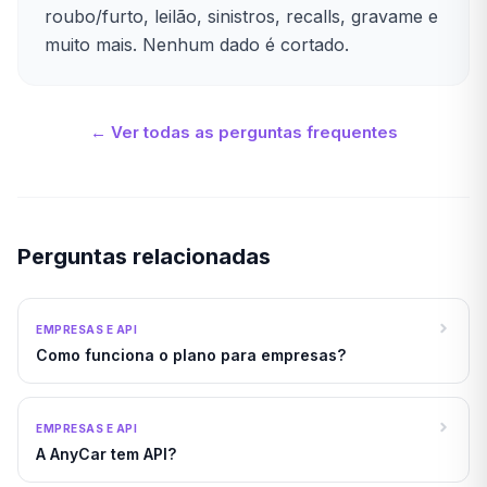
roubo/furto, leilão, sinistros, recalls, gravame e
muito mais. Nenhum dado é cortado.
← Ver todas as perguntas frequentes
Perguntas relacionadas
EMPRESAS E API
Como funciona o plano para empresas?
EMPRESAS E API
A AnyCar tem API?