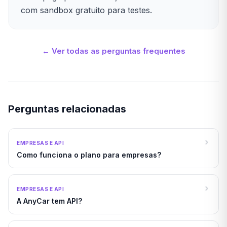
com sandbox gratuito para testes.
← Ver todas as perguntas frequentes
Perguntas relacionadas
EMPRESAS E API
Como funciona o plano para empresas?
EMPRESAS E API
A AnyCar tem API?