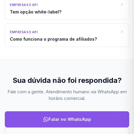
EMPRESAS E API
Tem opção white-label?
EMPRESAS E API
Como funciona o programa de afiliados?
Sua dúvida não foi respondida?
Fale com a gente. Atendimento humano via WhatsApp em
horário comercial.
Falar no WhatsApp