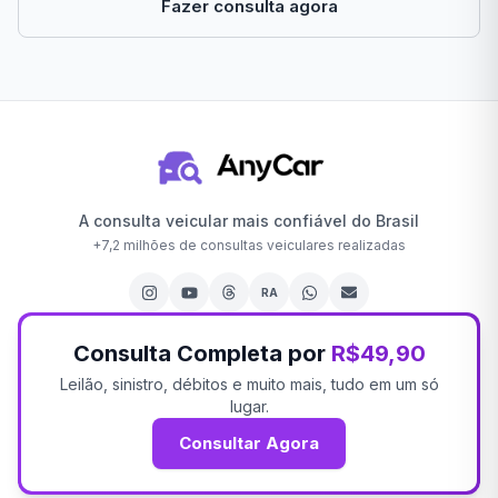
Fazer consulta agora
A consulta veicular mais confiável do Brasil
+
7,2 milhões
de consultas veiculares realizadas
RA
Consulta Completa por
R$49,90
Leilão, sinistro, débitos e muito mais, tudo em um só
lugar.
Consultar Agora