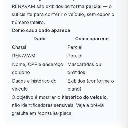
RENAVAM são exibidos de forma
parcial
— o
suficiente para conferir o veículo, sem expor o
número inteiro.
Como cada dado aparece
Dado
Como aparece
Chassi
Parcial
RENAVAM
Parcial
Nome, CPF e endereço
Mascarados ou
do dono
omitidos
Dados e histórico do
Exibidos (conforme o
veículo
plano)
O objetivo é mostrar o
histórico do veículo
,
não identificadores sensíveis. Veja a prévia
gratuita em
/consulta-placa
.