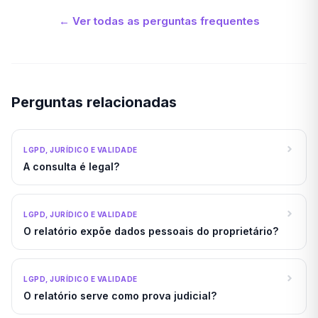
← Ver todas as perguntas frequentes
Perguntas relacionadas
LGPD, JURÍDICO E VALIDADE
A consulta é legal?
LGPD, JURÍDICO E VALIDADE
O relatório expõe dados pessoais do proprietário?
LGPD, JURÍDICO E VALIDADE
O relatório serve como prova judicial?