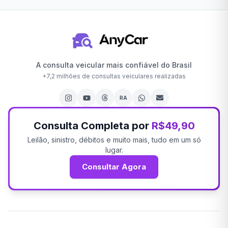
A consulta veicular mais confiável do Brasil
+
7,2 milhões
de consultas veiculares realizadas
RA
Consulta Completa por
R$49,90
Leilão, sinistro, débitos e muito mais, tudo em um só
lugar.
Consultar Agora