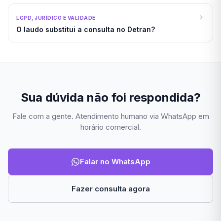
LGPD, JURÍDICO E VALIDADE
O laudo substitui a consulta no Detran?
Sua dúvida não foi respondida?
Fale com a gente. Atendimento humano via WhatsApp em
horário comercial.
Falar no WhatsApp
Fazer consulta agora