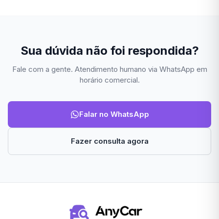
Sua dúvida não foi respondida?
Fale com a gente. Atendimento humano via WhatsApp em
horário comercial.
Falar no WhatsApp
Fazer consulta agora