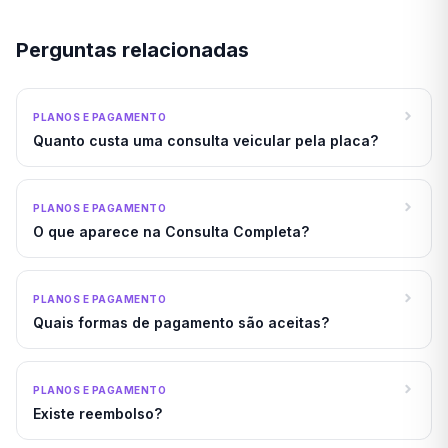
Perguntas relacionadas
PLANOS E PAGAMENTO
Quanto custa uma consulta veicular pela placa?
PLANOS E PAGAMENTO
O que aparece na Consulta Completa?
PLANOS E PAGAMENTO
Quais formas de pagamento são aceitas?
PLANOS E PAGAMENTO
Existe reembolso?