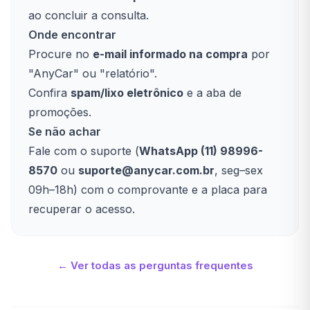
ao concluir a consulta.
Onde encontrar
Procure no
e-mail informado na compra
por
"AnyCar" ou "relatório".
Confira
spam/lixo eletrônico
e a aba de
promoções.
Se não achar
Fale com o suporte (
WhatsApp (11) 98996-
8570
ou
suporte@anycar.com.br
, seg–sex
09h–18h) com o comprovante e a placa para
recuperar o acesso.
← Ver todas as perguntas frequentes