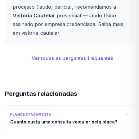
processo (laudo, perícia), recomendamos a
Vistoria Cautelar
presencial — laudo físico
assinado por empresa credenciada. Saiba mais
em
vistoria-cautelar
.
← Ver todas as perguntas frequentes
Perguntas relacionadas
PLANOS E PAGAMENTO
Quanto custa uma consulta veicular pela placa?