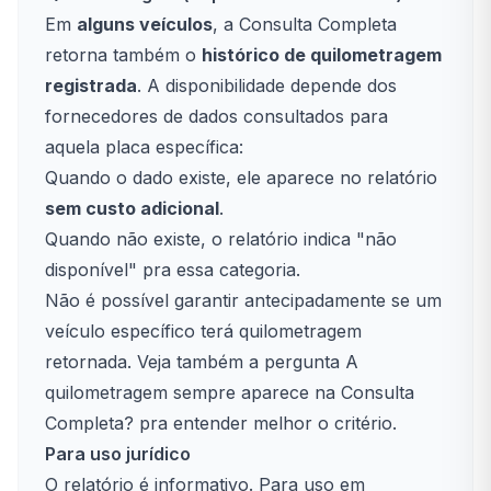
Em
alguns veículos
, a Consulta Completa
retorna também o
histórico de quilometragem
registrada
. A disponibilidade depende dos
fornecedores de dados consultados para
aquela placa específica:
Quando o dado existe, ele aparece no relatório
sem custo adicional
.
Quando não existe, o relatório indica "não
disponível" pra essa categoria.
Não é possível garantir antecipadamente se um
veículo específico terá quilometragem
retornada. Veja também a pergunta
A
quilometragem sempre aparece na Consulta
Completa?
pra entender melhor o critério.
Para uso jurídico
O relatório é informativo. Para uso em