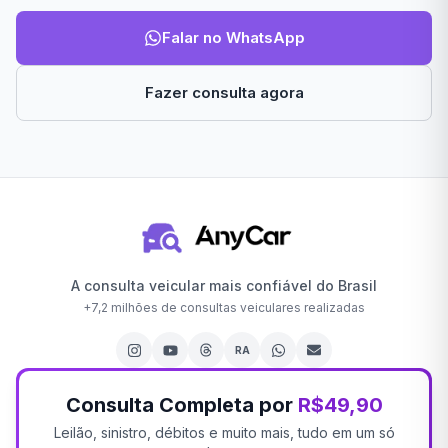
Falar no WhatsApp
Fazer consulta agora
A consulta veicular mais confiável do Brasil
+
7,2 milhões
de consultas veiculares realizadas
RA
Consulta Completa por
R$49,90
Leilão, sinistro, débitos e muito mais, tudo em um só