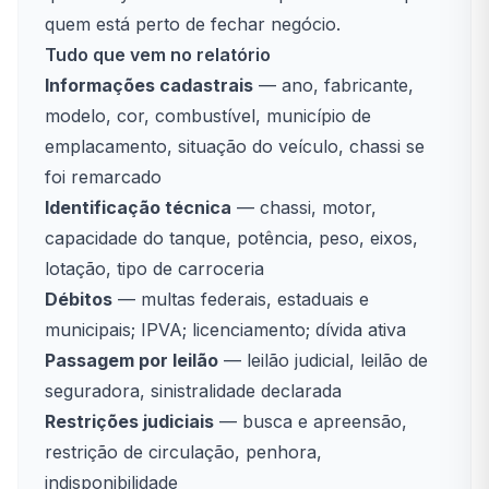
quem está perto de fechar negócio.
Tudo que vem no relatório
Informações cadastrais
— ano, fabricante,
modelo, cor, combustível, município de
emplacamento, situação do veículo, chassi se
foi remarcado
Identificação técnica
— chassi, motor,
capacidade do tanque, potência, peso, eixos,
lotação, tipo de carroceria
Débitos
— multas federais, estaduais e
municipais; IPVA; licenciamento; dívida ativa
Passagem por leilão
— leilão judicial, leilão de
seguradora, sinistralidade declarada
Restrições judiciais
— busca e apreensão,
restrição de circulação, penhora,
indisponibilidade