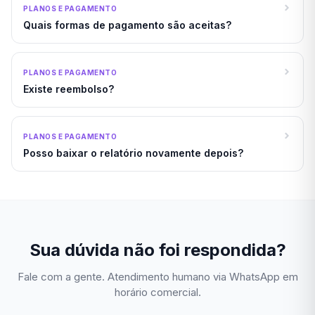
PLANOS E PAGAMENTO
Quais formas de pagamento são aceitas?
PLANOS E PAGAMENTO
Existe reembolso?
PLANOS E PAGAMENTO
Posso baixar o relatório novamente depois?
Sua dúvida não foi respondida?
Fale com a gente. Atendimento humano via WhatsApp em
horário comercial.