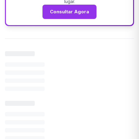
lugar.
Consultar Agora