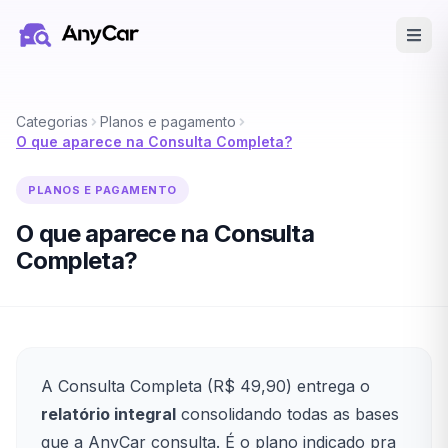
Pular para o conteúdo principal
Categorias
Planos e pagamento
O que aparece na Consulta Completa?
PLANOS E PAGAMENTO
O que aparece na Consulta
Completa?
A Consulta Completa (R$ 49,90) entrega o
relatório integral
consolidando todas as bases
que a AnyCar consulta. É o plano indicado pra